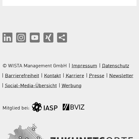
© WISTA Management GmbH
Impressum
Datenschutz
Barrierefreiheit
Kontakt
Karriere
Presse
Newsletter
Social-Media-Übersicht
Werbung
Mitglied bei: