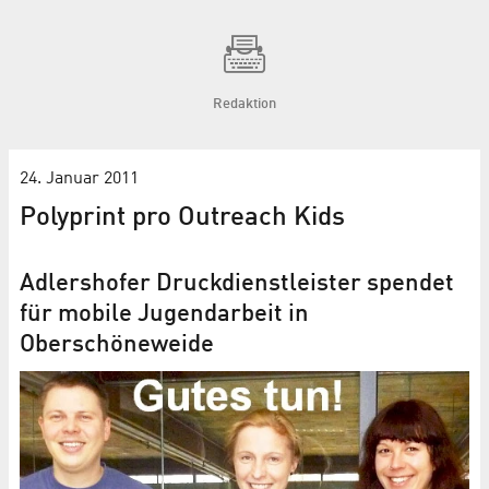
Redaktion
24. Januar 2011
Polyprint pro Outreach Kids
Adlershofer Druckdienstleister spendet
für mobile Jugendarbeit in
Oberschöneweide