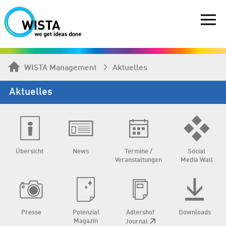
WISTA Management
Aktuelles
Aktuelles
Übersicht
News
Termine /
Social
Veranstaltungen
Media Wall
Presse
Potenzial
Adlershof
Downloads
Magazin
Journal