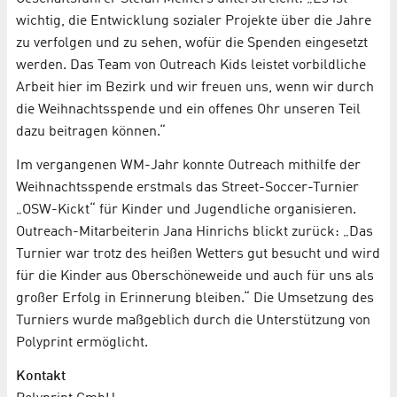
wichtig, die Entwicklung sozialer Projekte über die Jahre
zu verfolgen und zu sehen, wofür die Spenden eingesetzt
werden. Das Team von Outreach Kids leistet vorbildliche
Arbeit hier im Bezirk und wir freuen uns, wenn wir durch
die Weihnachtsspende und ein offenes Ohr unseren Teil
dazu beitragen können.“
Im vergangenen WM-Jahr konnte Outreach mithilfe der
Weihnachtsspende erstmals das Street-Soccer-Turnier
„OSW-Kickt“ für Kinder und Jugendliche organisieren.
Outreach-Mitarbeiterin Jana Hinrichs blickt zurück: „Das
Turnier war trotz des heißen Wetters gut besucht und wird
für die Kinder aus Oberschöneweide und auch für uns als
großer Erfolg in Erinnerung bleiben.“ Die Umsetzung des
Turniers wurde maßgeblich durch die Unterstützung von
Polyprint ermöglicht.
Kontakt