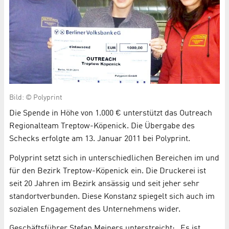
Bild: © Polyprint
Die Spende in Höhe von 1.000 € unterstützt das Outreach
Regionalteam Treptow-Köpenick. Die Übergabe des
Schecks erfolgte am 13. Januar 2011 bei Polyprint.
Polyprint setzt sich in unterschiedlichen Bereichen im und
für den Bezirk Treptow-Köpenick ein. Die Druckerei ist
seit 20 Jahren im Bezirk ansässig und seit jeher sehr
standortverbunden. Diese Konstanz spiegelt sich auch im
sozialen Engagement des Unternehmens wider.
Geschäftsführer Stefan Meiners unterstreicht: „Es ist