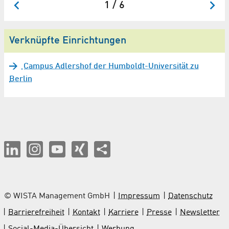
1 / 6
Verknüpfte Einrichtungen
Campus Adlershof der Humboldt-Universität zu
Berlin
© WISTA Management GmbH
Impressum
Datenschutz
Barrierefreiheit
Kontakt
Karriere
Presse
Newsletter