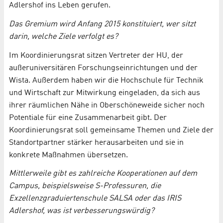
Adlershof ins Leben gerufen.
Das Gremium wird Anfang 2015 konstituiert, wer sitzt
darin, welche Ziele verfolgt es?
Im Koordinierungsrat sitzen Vertreter der HU, der
außeruniversitären Forschungseinrichtungen und der
Wista. Außerdem haben wir die Hochschule für Technik
und Wirtschaft zur Mitwirkung eingeladen, da sich aus
ihrer räumlichen Nähe in Oberschöneweide sicher noch
Potentiale für eine Zusammenarbeit gibt. Der
Koordinierungsrat soll gemeinsame Themen und Ziele der
Standortpartner stärker herausarbeiten und sie in
konkrete Maßnahmen übersetzen.
Mittlerweile gibt es zahlreiche Kooperationen auf dem
Campus, beispielsweise S-Professuren, die
Exzellenzgraduiertenschule SALSA oder das IRIS
Adlershof, was ist verbesserungswürdig?