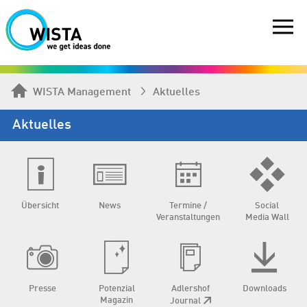
WISTA Management
Aktuelles
Aktuelles
Übersicht
News
Termine /
Social
Veranstaltungen
Media Wall
Presse
Potenzial
Adlershof
Downloads
Magazin
Journal