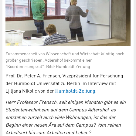
Zusammenarbeit von Wissenschaft und Wirtschaft künftig noch
größer geschrieben: Adlershof bekommt einen
"Koordinierungsrat". Bild: Humboldt Zeitung
Prof. Dr. Peter A. Frensch, Vizepräsident für Forschung
der Humboldt Universität zu Berlin im Interview mit
Ljiljana Nikolic von der
Humboldt-Zeitung
.
Herr Professor Frensch, seit einigen Monaten gibt es ein
Studentenwohnheim auf dem Campus Adlershof, es
entstehen zurzeit auch viele Wohnungen, ist das der
Beginn einer neuen Ära auf dem Campus? Vom reinen
Arbeitsort hin zum Arbeiten und Leben?