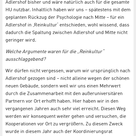
Adlershof bisher und wäre natürlich auch für die gesamte
HU nutzbar. Inhaltlich haben wir uns – spätestens mit dem
geplanten Rückzug der Psychologie nach Mitte – für ein
Adlershof in ,Reinkultur‘ entschieden, wohl wissend, dass
dadurch die Spaltung zwischen Adlershof und Mitte nicht
geringer wird.
Welche Argumente waren für die „Reinkultur“
ausschlaggebend?
Wir dürfen nicht vergessen, warum wir ursprünglich nach
Adlershof gezogen sind – nicht alleine wegen der schönen
neuen Gebäude, sondern weil wir uns einen Mehrwert
durch die Zusammenarbeit mit den außeruniversitären
Partnern vor Ort erhofft haben. Hier haben wir in den
vergangenen Jahren auch sehr viel erreicht. Diesen Weg
werden wir konsequent weiter gehen und versuchen, die
Kooperationen vor Ort zu vergrößern. Zu diesem Zweck
wurde in diesem Jahr auch der Koordinierungsrat