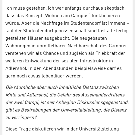
Ich muss gestehen, ich war anfangs durchaus skeptisch,
dass das Konzept „Wohnen am Campus“ funktionieren
würde. Aber die Nachfrage im Studentendorf ist immens –
laut der Studentendorfgenossenschaft sind fast alle fertig
gestellten Häuser ausgebucht. Die neugebauten
Wohnungen in unmittelbarer Nachbarschaft des Campus
verstehen wir als Chance und zugleich als Triebkraft der
weiteren Entwicklung der sozialen Infrastruktur in
Adlershof. In den Abendstunden beispielsweise darf es
gern noch etwas lebendiger werden.
Die räumliche aber auch inhaltliche Distanz zwischen
Mitte und Adlershof, die Gefahr des Auseinanderdriftens
der zwei Campi, ist seit Anbeginn Diskussionsgegenstand,
gibt es Bestrebungen der Universitätsleitung, die Distanz
zu verringern?
Diese Frage diskutieren wir in der Universitätsleitung