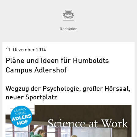
Redaktion
11. Dezember 2014
Pläne und Ideen für Humboldts
Campus Adlershof
Wegzug der Psychologie, großer Hörsaal,
neuer Sportplatz