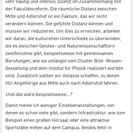
sehr häufig und intensiv, zuletzt im Zusammenhang mit
der Fakultätsreform. Die räumliche Distanz zwischen
Mitte und Adlershof ist ein Faktum, das wir nicht
verändern können. Die gefühlte Distanz können und
müssen wir reduzieren. Um dies zu erreichen, arbeiten
wir daran, die kulturellen Unterschiede zu überwinden,
die es zwischen Geistes- und Naturwissenschaftlern
zweifelsohne gibt, beispielsweise mit gemeinsamen
Berufungen, wie sie unlängst vom Cluster Bild- Wissen-
Gestaltung und dem Institut für Physik realisiert worden
sind. Zusätzlich sollten wir Anlässe schaffen, zu denen
HU-Angehörige aus Mitte auch nach Adlershof fahren.
Und das wäre beispielsweise...?
Damit meine ich weniger Einzelveranstaltungen, von
denen es schon viele gibt, sondern Infrastruktur, wie zum
Beispiel einen großen Hörsaal oder eine attraktive
Sportstätte mitten auf dem Campus. Beides fehlt in