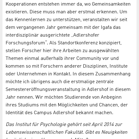
Kooperationen entstehen immer da, wo Gemeinsamkeiten
existieren. Diese muss man aber erstmal erkennen. Um
das Kennenlernen zu unterstützen, veranstalten wir seit
dem vergangenen Jahr gemeinsam mit der Igafa das
interdisziplinär ausgerichtete „Adlershofer
Forschungsforum“. Als Standortkonferenz konzipiert,
stellen Forscher hier ihre Arbeiten zu ausgewählten
Themen einmal außerhalb ihrer Community vor und
kommen so mit Forschern anderer Disziplinen, Institute
oder Unternehmen in Kontakt. In diesem Zusammenhang
möchte ich übrigens auch die erstmalige zentrale
Semestereröffnungsveranstaltung in Adlershof in diesem
Jahr nennen. Wir möchten Studierende von Anbeginn
ihres Studiums mit den Möglichkeiten und Chancen, der
Identität des Campus Adlershof bekannt machen.
Das Institut für Psychologie gehört seit April 2014 zur
Lebenswissenschaftlichen Fakultät. Gibt es Neuigkeiten