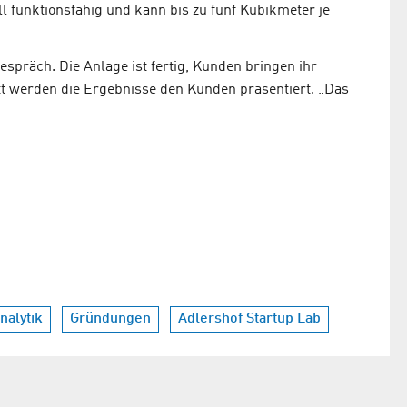
oll funktionsfähig und kann bis zu fünf Kubikmeter je
espräch. Die Anlage ist fertig, Kunden bringen ihr
t werden die Ergebnisse den Kunden präsentiert. „Das
nalytik
Gründungen
Adlershof Startup Lab