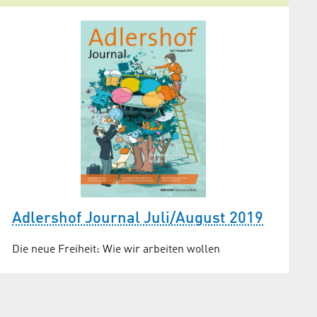
Adlershof Journal Juli/August 2019
Die neue Freiheit: Wie wir arbeiten wollen