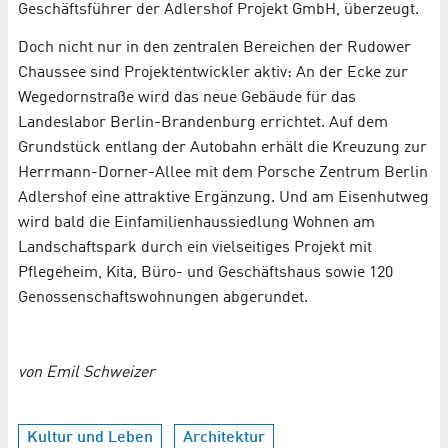
Geschäftsführer der Adlershof Projekt GmbH, überzeugt.
Doch nicht nur in den zentralen Bereichen der Rudower
Chaussee sind Projektentwickler aktiv: An der Ecke zur
Wegedornstraße wird das neue Gebäude für das
Landeslabor Berlin-Brandenburg errichtet. Auf dem
Grundstück entlang der Autobahn erhält die Kreuzung zur
Herrmann-Dorner-Allee mit dem Porsche Zentrum Berlin
Adlershof eine attraktive Ergänzung. Und am Eisenhutweg
wird bald die Einfamilienhaussiedlung Wohnen am
Landschaftspark durch ein vielseitiges Projekt mit
Pflegeheim, Kita, Büro- und Geschäftshaus sowie 120
Genossenschaftswohnungen abgerundet.
von Emil Schweizer
Kultur und Leben
Architektur