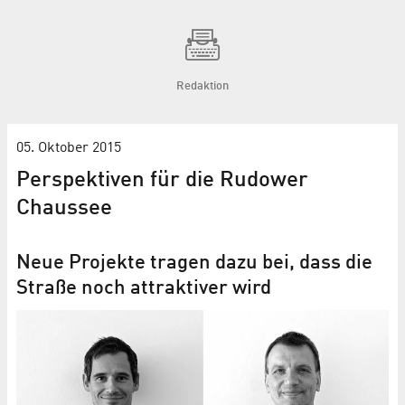
Redaktion
05. Oktober 2015
Perspektiven für die Rudower
Chaussee
Neue Projekte tragen dazu bei, dass die
Straße noch attraktiver wird