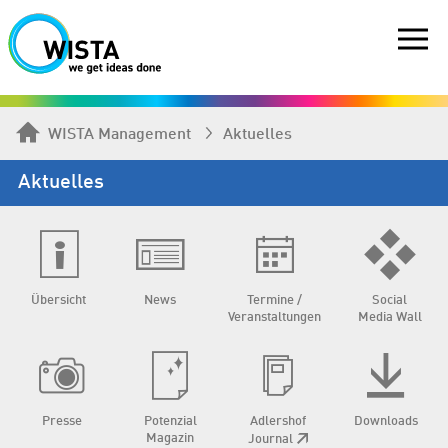
WISTA Management
Aktuelles
Aktuelles
Übersicht
News
Termine /
Social
Veranstaltungen
Media Wall
Presse
Potenzial
Adlershof
Downloads
Magazin
Journal