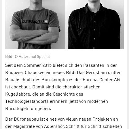
Bild: © Adlershof Special
Seit dem Sommer 2015 bietet sich den Passanten in der
Rudower Chaussee ein neues Bild: Das Gerüst am dritten
Bauabschnitt des Bürokomplexes der Europa-Center AG
ist abgebaut. Damit sind die charakteristischen
Kugellabore, die an die Geschichte des
Technologiestandorts erinnern, jetzt von modernen
Büroflügeln umgeben.
Der Büroneubau ist eines von vielen neuen Projekten an
der Magistrale von Adlershof. Schritt für Schritt schließen