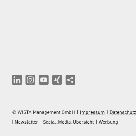
© WISTA Management GmbH
Impressum
Datenschutz
Newsletter
Social-Media-Übersicht
Werbung