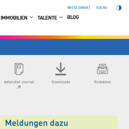
WISTA DIREKT
SUCHE
BLOG
IMMOBILIEN
TALENTE
Adlershof Journal
Downloads
Redaktion
Meldungen dazu