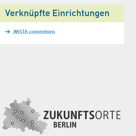
Verknüpfte Einrichtungen
WISTA conventions