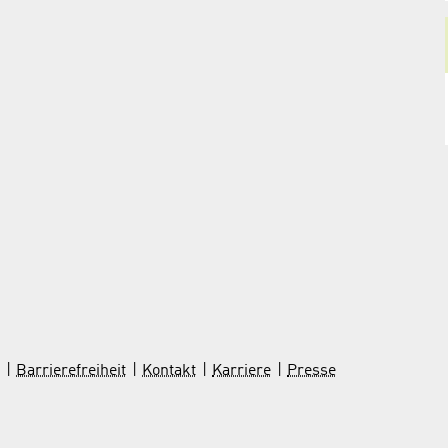
Barrierefreiheit
Kontakt
Karriere
Presse