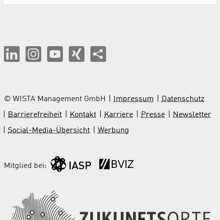
© WISTA Management GmbH
Impressum
Datenschutz
Barrierefreiheit
Kontakt
Karriere
Presse
Newsletter
Social-Media-Übersicht
Werbung
Mitglied bei: