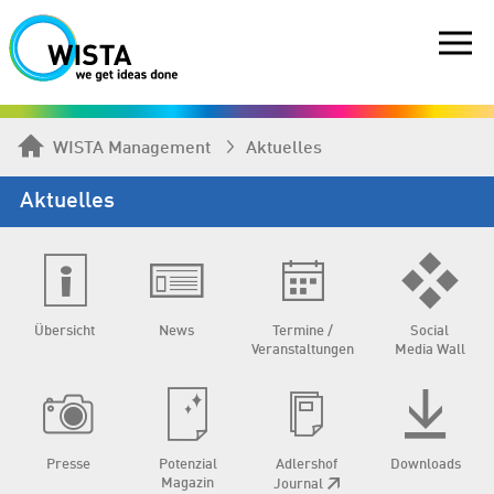
WISTA Management
Aktuelles
Aktuelles
Übersicht
News
Termine /
Social
Veranstaltungen
Media Wall
Presse
Potenzial
Adlershof
Downloads
Magazin
Journal