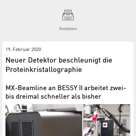
Redaktion
19. Februar 2020
Neuer Detektor beschleunigt die
Proteinkristallographie
MX-Beamline an BESSY II arbeitet zwei-
bis dreimal schneller als bisher