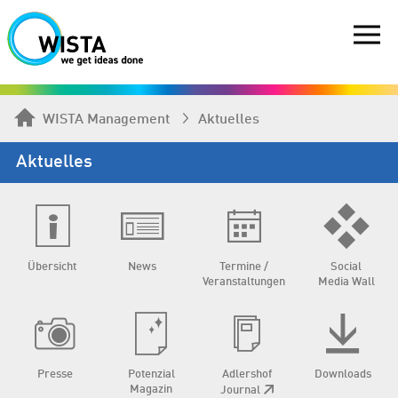
WISTA Management
Aktuelles
Aktuelles
Übersicht
News
Termine /
Social
Veranstaltungen
Media Wall
Presse
Potenzial
Adlershof
Downloads
Magazin
Journal