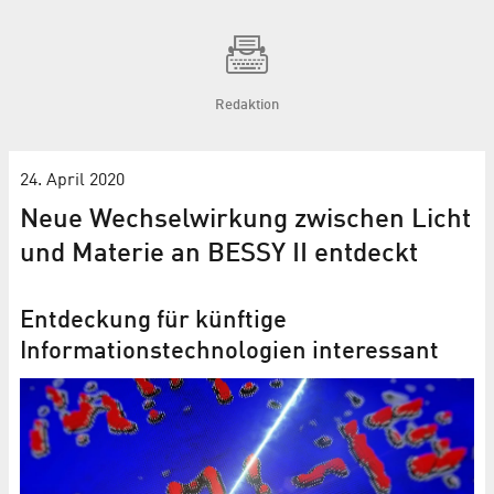
Redaktion
24. April 2020
Neue Wechselwirkung zwischen Licht
und Materie an BESSY II entdeckt
Entdeckung für künftige
Informationstechnologien interessant