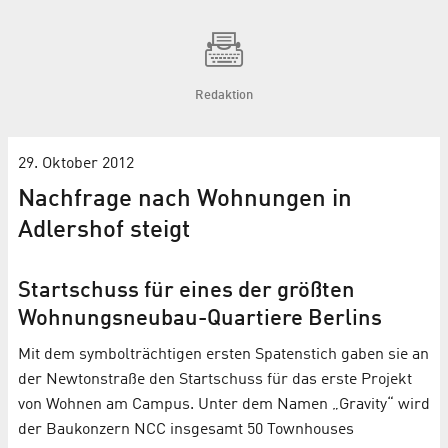
Redaktion
29. Oktober 2012
Nachfrage nach Wohnungen in
Adlershof steigt
Startschuss für eines der größten
Wohnungsneubau-Quartiere Berlins
Mit dem symbolträchtigen ersten Spatenstich gaben sie an
der Newtonstraße den Startschuss für das erste Projekt
von Wohnen am Campus. Unter dem Namen „Gravity“ wird
der Baukonzern NCC insgesamt 50 Townhouses