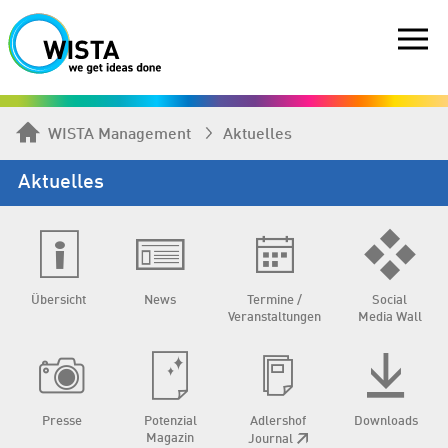
WISTA Management
Aktuelles
Aktuelles
Übersicht
News
Termine /
Social
Veranstaltungen
Media Wall
Presse
Potenzial
Adlershof
Downloads
Magazin
Journal