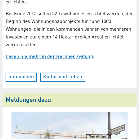
errichten.
Bis Ende 2015 sollen 52 Townhouses errichtet werden, der
Beginn des Wohnungsbauprojekts für rund 1000
Wohnungen, die in den kommenden Jahren von mehreren
Investoren auf einem 14 Hektar großen Areal errichtet
werden sollen.
Lesen Sie mehr in der Berliner Zeitung.
Immobilien
Kultur und Leben
Meldungen dazu