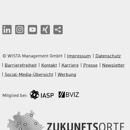
© WISTA Management GmbH
Impressum
Datenschutz
Barrierefreiheit
Kontakt
Karriere
Presse
Newsletter
Social-Media-Übersicht
Werbung
Mitglied bei: