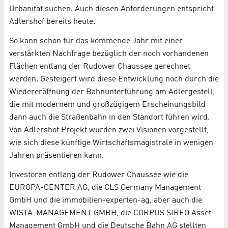
Urbanität suchen. Auch diesen Anforderungen entspricht
Adlershof bereits heute.
So kann schon für das kommende Jahr mit einer
verstärkten Nachfrage bezüglich der noch vorhandenen
Flächen entlang der Rudower Chaussee gerechnet
werden. Gesteigert wird diese Entwicklung noch durch die
Wiedereröffnung der Bahnunterführung am Adlergestell,
die mit modernem und großzügigem Erscheinungsbild
dann auch die Straßenbahn in den Standort führen wird.
Von Adlershof Projekt wurden zwei Visionen vorgestellt,
wie sich diese künftige Wirtschaftsmagistrale in wenigen
Jahren präsentieren kann.
Investoren entlang der Rudower Chaussee wie die
EUROPA-CENTER AG, die CLS Germany Management
GmbH und die immobilien-experten-ag, aber auch die
WISTA-MANAGEMENT GMBH, die CORPUS SIREO Asset
Management GmbH und die Deutsche Bahn AG stellten