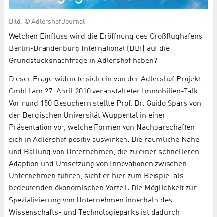
Bild: © Adlershof Journal
Welchen Einfluss wird die Eröffnung des Großflughafens
Berlin-Brandenburg International (BBI) auf die
Grundstücksnachfrage in Adlershof haben?
Dieser Frage widmete sich ein von der Adlershof Projekt
GmbH am 27. April 2010 veranstalteter Immobilien-Talk.
Vor rund 150 Besuchern stellte Prof. Dr. Guido Spars von
der Bergischen Universität Wuppertal in einer
Präsentation vor, welche Formen von Nachbarschaften
sich in Adlershof positiv auswirken. Die räumliche Nähe
und Ballung von Unternehmen, die zu einer schnelleren
Adaption und Umsetzung von Innovationen zwischen
Unternehmen führen, sieht er hier zum Beispiel als
bedeutenden ökonomischen Vorteil. Die Möglichkeit zur
Spezialisierung von Unternehmen innerhalb des
Wissenschafts- und Technologieparks ist dadurch