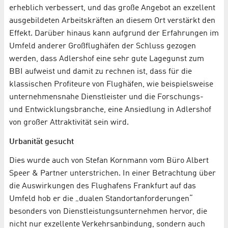
erheblich verbessert, und das große Angebot an exzellent
ausgebildeten Arbeitskräften an diesem Ort verstärkt den
Effekt. Darüber hinaus kann aufgrund der Erfahrungen im
Umfeld anderer Großflughäfen der Schluss gezogen
werden, dass Adlershof eine sehr gute Lagegunst zum
BBI aufweist und damit zu rechnen ist, dass für die
klassischen Profiteure von Flughäfen, wie beispielsweise
unternehmensnahe Dienstleister und die Forschungs-
und Entwicklungsbranche, eine Ansiedlung in Adlershof
von großer Attraktivität sein wird.
Urbanität gesucht
Dies wurde auch von Stefan Kornmann vom Büro Albert
Speer & Partner unterstrichen. In einer Betrachtung über
die Auswirkungen des Flughafens Frankfurt auf das
Umfeld hob er die „dualen Standortanforderungen“
besonders von Dienstleistungsunternehmen hervor, die
nicht nur exzellente Verkehrsanbindung, sondern auch