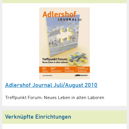
Adlershof Journal Juli/August 2010
Treffpunkt Forum: Neues Leben in alten Laboren
Verknüpfte Einrichtungen