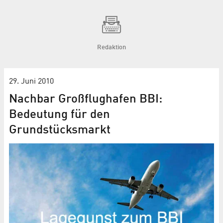
Redaktion
29. Juni 2010
Nachbar Großflughafen BBI:
Bedeutung für den
Grundstücksmarkt