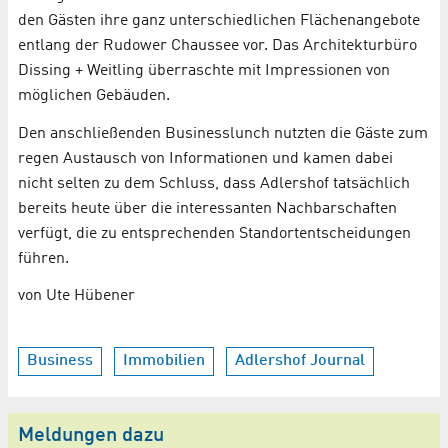
den Gästen ihre ganz unterschiedlichen Flächenangebote
entlang der Rudower Chaussee vor. Das Architekturbüro
Dissing + Weitling überraschte mit Impressionen von
möglichen Gebäuden.
Den anschließenden Businesslunch nutzten die Gäste zum
regen Austausch von Informationen und kamen dabei
nicht selten zu dem Schluss, dass Adlershof tatsächlich
bereits heute über die interessanten Nachbarschaften
verfügt, die zu entsprechenden Standortentscheidungen
führen.
von Ute Hübener
Business
Immobilien
Adlershof Journal
Meldungen dazu