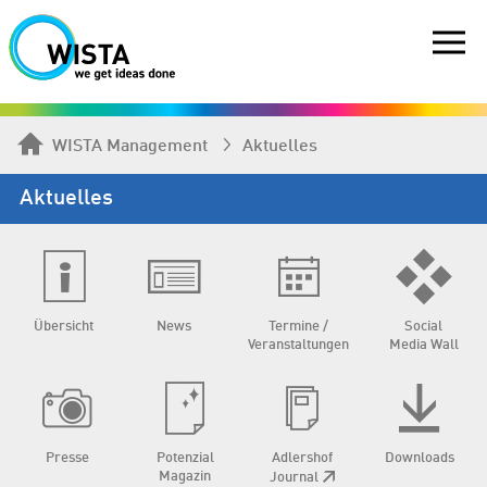
WISTA Management
Aktuelles
Aktuelles
Übersicht
News
Termine /
Social
Veranstaltungen
Media Wall
Presse
Potenzial
Adlershof
Downloads
Magazin
Journal