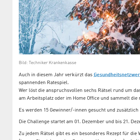
Bild: Techniker Krankenkasse
Auch in diesem Jahr verkürzt das
Gesundheitsnetzwer
spannenden Ratespiel.
Wer löst die anspruchsvollen sechs Rätsel rund um da
am Arbeitsplatz oder im Home Office und sammelt die
Es werden 15 Gewinner/-innen gesucht und zusätzlich
Die Challenge startet am 01. Dezember und bis 21. Dez
Zu jedem Rätsel gibt es ein besonderes Rezept für die 