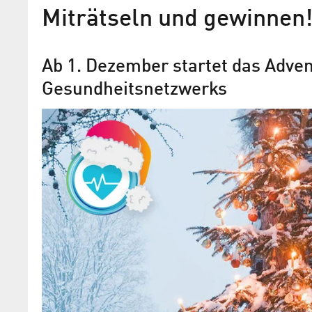
Miträtseln und gewinnen
Ab 1. Dezember startet das Adven
Gesundheitsnetzwerks