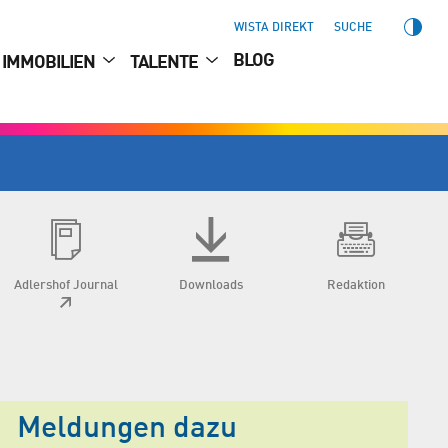
WISTA DIREKT
SUCHE
BLOG
IMMOBILIEN
TALENTE
Adlershof Journal
Downloads
Redaktion
Meldungen dazu