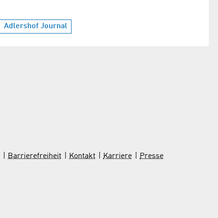
Adlershof Journal
Barrierefreiheit
Kontakt
Karriere
Presse