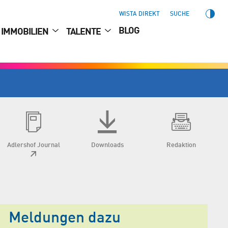
WISTA DIREKT
SUCHE
BLOG
IMMOBILIEN
TALENTE
Adlershof Journal
Downloads
Redaktion
Meldungen dazu