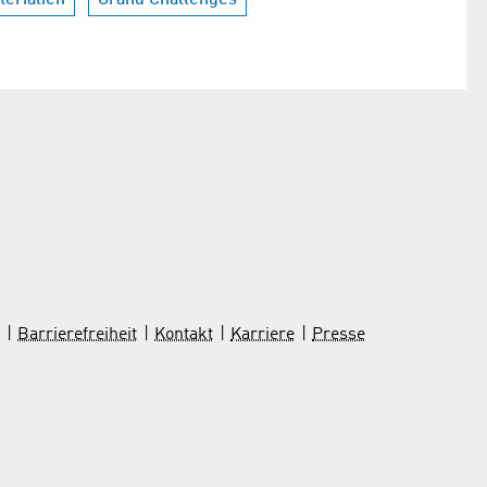
Barrierefreiheit
Kontakt
Karriere
Presse