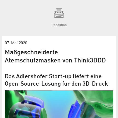
Redaktion
07. Mai 2020
Maßgeschneiderte
Atemschutzmasken von Think3DDD
Das Adlershofer Start-up liefert eine
Open-Source-Lösung für den 3D-Druck