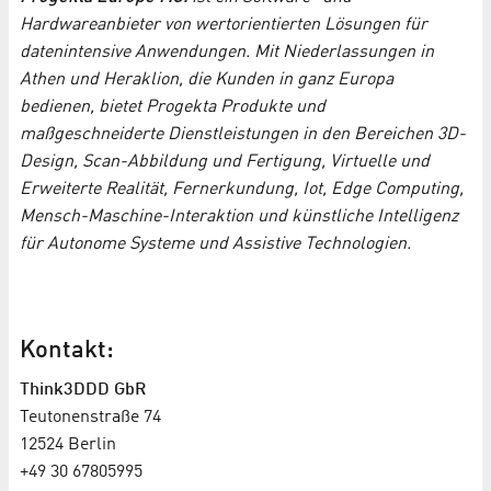
Hardwareanbieter von wertorientierten Lösungen für
datenintensive Anwendungen. Mit Niederlassungen in
Athen und Heraklion, die Kunden in ganz Europa
bedienen, bietet Progekta Produkte und
maßgeschneiderte Dienstleistungen in den Bereichen 3D-
Design, Scan-Abbildung und Fertigung, Virtuelle und
Erweiterte Realität, Fernerkundung, Iot, Edge Computing,
Mensch-Maschine-Interaktion und künstliche Intelligenz
für Autonome Systeme und Assistive Technologien.
Kontakt:
Think3DDD GbR
Teutonenstraße 74
12524 Berlin
+49 30 67805995