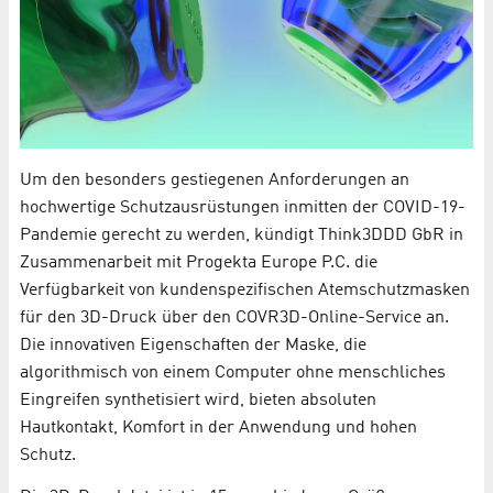
Um den besonders gestiegenen Anforderungen an
hochwertige Schutzausrüstungen inmitten der COVID-19-
Pandemie gerecht zu werden, kündigt Think3DDD GbR in
Zusammenarbeit mit Progekta Europe P.C. die
Verfügbarkeit von kundenspezifischen Atemschutzmasken
für den 3D-Druck über den COVR3D-Online-Service an.
Die innovativen Eigenschaften der Maske, die
algorithmisch von einem Computer ohne menschliches
Eingreifen synthetisiert wird, bieten absoluten
Hautkontakt, Komfort in der Anwendung und hohen
Schutz.