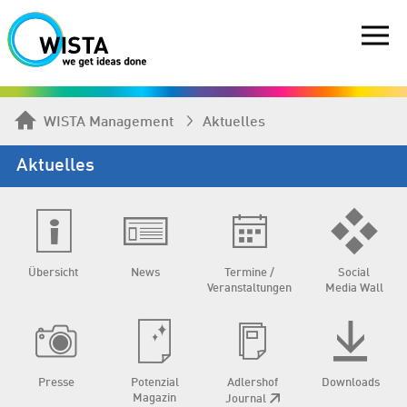
WISTA Management
Aktuelles
Aktuelles
Übersicht
News
Termine /
Social
Veranstaltungen
Media Wall
Presse
Potenzial
Adlershof
Downloads
Magazin
Journal