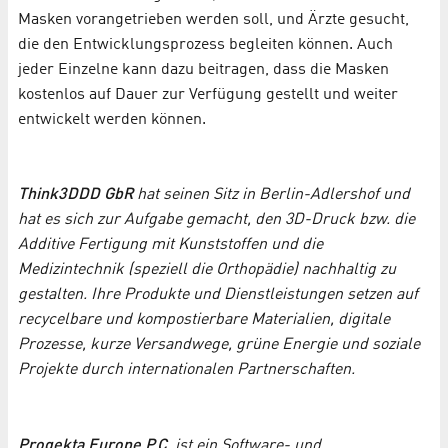
Masken vorangetrieben werden soll, und Ärzte gesucht,
die den Entwicklungsprozess begleiten können. Auch
jeder Einzelne kann dazu beitragen, dass die Masken
kostenlos auf Dauer zur Verfügung gestellt und weiter
entwickelt werden können.
Think3DDD GbR
hat seinen Sitz in Berlin-Adlershof und
hat es sich zur Aufgabe gemacht, den 3D-Druck bzw. die
Additive Fertigung mit Kunststoffen und die
Medizintechnik (speziell die Orthopädie) nachhaltig zu
gestalten. Ihre Produkte und Dienstleistungen setzen auf
recycelbare und kompostierbare Materialien, digitale
Prozesse, kurze Versandwege, grüne Energie und soziale
Projekte durch internationalen Partnerschaften.
Progekta Europe P.C.
ist ein Software- und