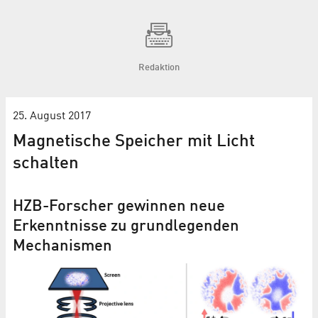
Redaktion
25. August 2017
Magnetische Speicher mit Licht
schalten
HZB-Forscher gewinnen neue
Erkenntnisse zu grundlegenden
Mechanismen