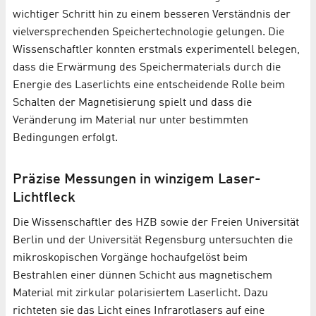
wichtiger Schritt hin zu einem besseren Verständnis der
vielversprechenden Speichertechnologie gelungen. Die
Wissenschaftler konnten erstmals experimentell belegen,
dass die Erwärmung des Speichermaterials durch die
Energie des Laserlichts eine entscheidende Rolle beim
Schalten der Magnetisierung spielt und dass die
Veränderung im Material nur unter bestimmten
Bedingungen erfolgt.
Präzise Messungen in winzigem Laser-
Lichtfleck
Die Wissenschaftler des HZB sowie der Freien Universität
Berlin und der Universität Regensburg untersuchten die
mikroskopischen Vorgänge hochaufgelöst beim
Bestrahlen einer dünnen Schicht aus magnetischem
Material mit zirkular polarisiertem Laserlicht. Dazu
richteten sie das Licht eines Infrarotlasers auf eine