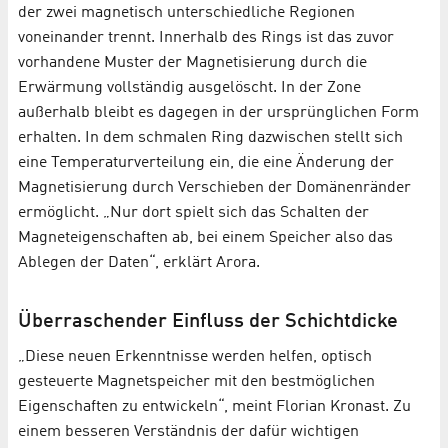
der zwei magnetisch unterschiedliche Regionen
voneinander trennt. Innerhalb des Rings ist das zuvor
vorhandene Muster der Magnetisierung durch die
Erwärmung vollständig ausgelöscht. In der Zone
außerhalb bleibt es dagegen in der ursprünglichen Form
erhalten. In dem schmalen Ring dazwischen stellt sich
eine Temperaturverteilung ein, die eine Änderung der
Magnetisierung durch Verschieben der Domänenränder
ermöglicht. „Nur dort spielt sich das Schalten der
Magneteigenschaften ab, bei einem Speicher also das
Ablegen der Daten“, erklärt Arora.
Überraschender Einfluss der Schichtdicke
„Diese neuen Erkenntnisse werden helfen, optisch
gesteuerte Magnetspeicher mit den bestmöglichen
Eigenschaften zu entwickeln“, meint Florian Kronast. Zu
einem besseren Verständnis der dafür wichtigen