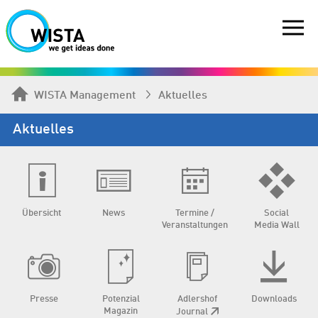
WISTA Management
Aktuelles
Aktuelles
Übersicht
News
Termine /
Social
Veranstaltungen
Media Wall
Presse
Potenzial
Adlershof
Downloads
Magazin
Journal