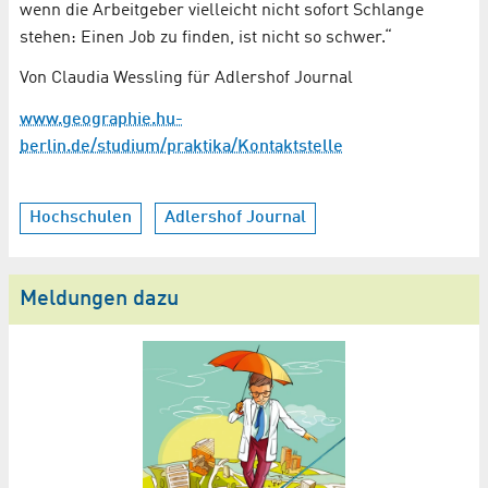
wenn die Arbeitgeber vielleicht nicht sofort Schlange
stehen: Einen Job zu finden, ist nicht so schwer.“
Von Claudia Wessling für Adlershof Journal
www.geographie.hu-
berlin.de/studium/praktika/Kontaktstelle
Hochschulen
Adlershof Journal
Meldungen dazu