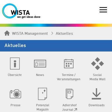
WISTA Management
Aktuelles
Aktuelles
Übersicht
News
Termine /
Social
Veranstaltungen
Media Wall
Presse
Potenzial
Adlershof
Downloads
Magazin
Journal