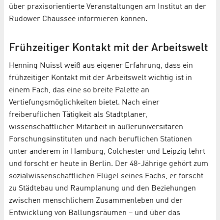
über praxisorientierte Veranstaltungen am Institut an der
Rudower Chaussee informieren können.
Frühzeitiger Kontakt mit der Arbeitswelt
Henning Nuissl weiß aus eigener Erfahrung, dass ein
frühzeitiger Kontakt mit der Arbeitswelt wichtig ist in
einem Fach, das eine so breite Palette an
Vertiefungsmöglichkeiten bietet. Nach einer
freiberuflichen Tätigkeit als Stadtplaner,
wissenschaftlicher Mitarbeit in außeruniversitären
Forschungsinstituten und nach beruflichen Stationen
unter anderem in Hamburg, Colchester und Leipzig lehrt
und forscht er heute in Berlin. Der 48-Jährige gehört zum
sozialwissenschaftlichen Flügel seines Fachs, er forscht
zu Städtebau und Raumplanung und den Beziehungen
zwischen menschlichem Zusammenleben und der
Entwicklung von Ballungsräumen – und über das