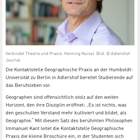
Verbindet Theorie und Praxis: Henning Nuissl. Bild: © Adlershof
Journal
Die Kontaktstelle Geographische Praxis an der Humboldt-
Universität zu Berlin in Adlershof bereitet Studierende auf
das Berufsleben vor.
Geographen sind offensichtlich stolz auf den weiten
Horizont, den ihre Disziplin eröffnet: „Es ist nichts, was
den geschulten Verstand mehr kultiviert und bildet, als
Geographie.“ Mit diesem Satz des berühmten Philosophen
Immanuel Kant leitet die Kontaktstelle Geographische
Praxis die kleine Broschüre ein, in der Studenten sich