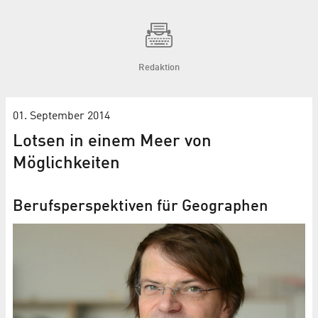
Redaktion
01. September 2014
Lotsen in einem Meer von
Möglichkeiten
Berufsperspektiven für Geographen