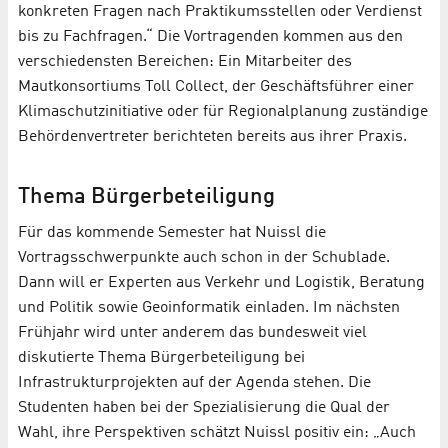
konkreten Fragen nach Praktikumsstellen oder Verdienst
bis zu Fachfragen.“ Die Vortragenden kommen aus den
verschiedensten Bereichen: Ein Mitarbeiter des
Mautkonsortiums Toll Collect, der Geschäftsführer einer
Klimaschutzinitiative oder für Regionalplanung zuständige
Behördenvertreter berichteten bereits aus ihrer Praxis.
Thema Bürgerbeteiligung
Für das kommende Semester hat Nuissl die
Vortragsschwerpunkte auch schon in der Schublade.
Dann will er Experten aus Verkehr und Logistik, Beratung
und Politik sowie Geoinformatik einladen. Im nächsten
Frühjahr wird unter anderem das bundesweit viel
diskutierte Thema Bürgerbeteiligung bei
Infrastrukturprojekten auf der Agenda stehen. Die
Studenten haben bei der Spezialisierung die Qual der
Wahl, ihre Perspektiven schätzt Nuissl positiv ein: „Auch