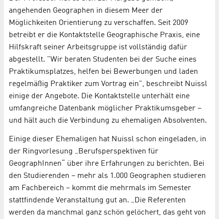
angehenden Geographen in diesem Meer der
Möglichkeiten Orientierung zu verschaffen. Seit 2009
betreibt er die Kontaktstelle Geographische Praxis, eine
Hilfskraft seiner Arbeitsgruppe ist vollständig dafür
abgestellt. "Wir beraten Studenten bei der Suche eines
Praktikumsplatzes, helfen bei Bewerbungen und laden
regelmäßig Praktiker zum Vortrag ein", beschreibt Nuissl
einige der Angebote. Die Kontaktstelle unterhält eine
umfangreiche Datenbank möglicher Praktikumsgeber –
und hält auch die Verbindung zu ehemaligen Absolventen.
Einige dieser Ehemaligen hat Nuissl schon eingeladen, in
der Ringvorlesung „Berufsperspektiven für
GeographInnen“ über ihre Erfahrungen zu berichten. Bei
den Studierenden – mehr als 1.000 Geographen studieren
am Fachbereich – kommt die mehrmals im Semester
stattfindende Veranstaltung gut an. „Die Referenten
werden da manchmal ganz schön gelöchert, das geht von