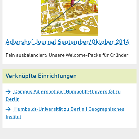
Adlershof Journal September/Oktober 2014
Fein ausbalanciert: Unsere Welcome-Packs für Gründer
Verknüpfte Einrichtungen
Campus Adlershof der Humboldt-Universität zu
Berlin
Humboldt-Universität zu Berlin | Geographisches
Institut