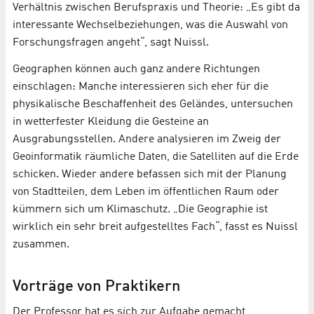
Verhältnis zwischen Berufspraxis und Theorie: „Es gibt da
interessante Wechselbeziehungen, was die Auswahl von
Forschungsfragen angeht“, sagt Nuissl.
Geographen können auch ganz andere Richtungen
einschlagen: Manche interessieren sich eher für die
physikalische Beschaffenheit des Geländes, untersuchen
in wetterfester Kleidung die Gesteine an
Ausgrabungsstellen. Andere analysieren im Zweig der
Geoinformatik räumliche Daten, die Satelliten auf die Erde
schicken. Wieder andere befassen sich mit der Planung
von Stadtteilen, dem Leben im öffentlichen Raum oder
kümmern sich um Klimaschutz. „Die Geographie ist
wirklich ein sehr breit aufgestelltes Fach“, fasst es Nuissl
zusammen.
Vorträge von Praktikern
Der Professor hat es sich zur Aufgabe gemacht,