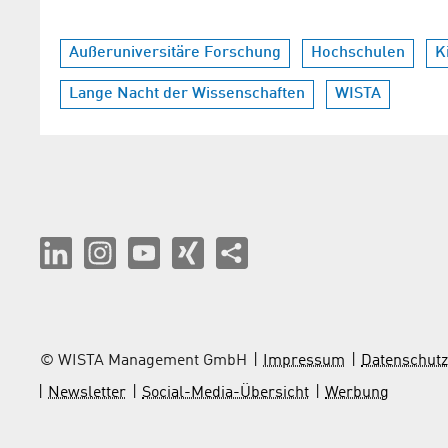
Außeruniversitäre Forschung
Hochschulen
K
Lange Nacht der Wissenschaften
WISTA
© WISTA Management GmbH
Impressum
Datenschutz
Newsletter
Social-Media-Übersicht
Werbung