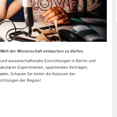
 Welt der Wissenschaft eintauchen zu dürfen.
 und wissenschaftsnahe Einrichtungen in Berlin und
ktakulären Experimenten, spannenden Vorträgen,
en. Schauen Sie hinter die Kulissen der
ichtungen der Region!