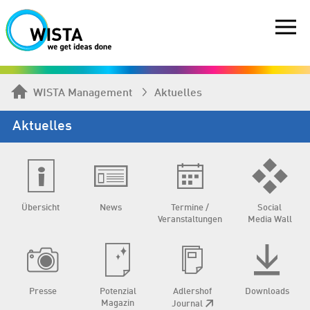
WISTA Management
Aktuelles
Aktuelles
Übersicht
News
Termine /
Social
Veranstaltungen
Media Wall
Presse
Potenzial
Adlershof
Downloads
Magazin
Journal