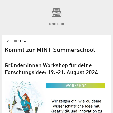
Redaktion
12. Juli 2024
Kommt zur MINT-Summerschool!
Gründer:innen Workshop für deine
Forschungsidee: 19.-21. August 2024