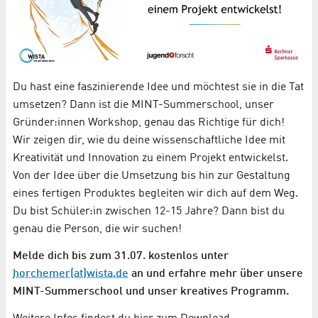
Du hast eine faszinierende Idee und möchtest sie in die Tat
umsetzen? Dann ist die MINT-Summerschool, unser
Gründer:innen Workshop, genau das Richtige für dich!
Wir zeigen dir, wie du deine wissenschaftliche Idee mit
Kreativität und Innovation zu einem Projekt entwickelst.
Von der Idee über die Umsetzung bis hin zur Gestaltung
eines fertigen Produktes begleiten wir dich auf dem Weg.
Du bist Schüler:in zwischen 12-15 Jahre? Dann bist du
genau die Person, die wir suchen!
Melde dich bis zum 31.07. kostenlos unter
horchemer(at)wista.de
an und erfahre mehr über unsere
MINT-Summerschool und unser kreatives Programm.