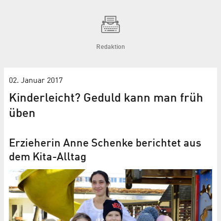
Redaktion
02. Januar 2017
Kinderleicht? Geduld kann man früh
üben
Erzieherin Anne Schenke berichtet aus
dem Kita-Alltag