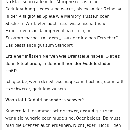
Na klar, schon allein der Morgenkreis ist eine
Geduldsübung. Jedes Kind wartet, bis es an der Reihe ist.
In der Kita gibt es Spiele wie Memory, Puzzeln oder
Steckern. Wir bieten auch naturwissenschaftliche
Experimente an, kindgerecht natürlich, in
Zusammenarbeit mit dem „Haus der kleinen Forscher“.
Das passt auch gut zum Standort.
Erzieher müssen Nerven wie Drahtseile haben. Gibt es
denn Situationen, in denen Ihnen der Geduldsfaden
reißt?
Ich glaube, wenn der Stress insgesamt hoch ist, dann fällt
es schwerer, geduldig zu sein.
Wann fällt Geduld besonders schwer?
Kindern fällt es immer sehr schwer, geduldig zu sein,
wenn sie hungrig oder müde sind. Oder beides. Da muss
man die Grenzen auch erkennen. Nicht jeder „Bock“, den