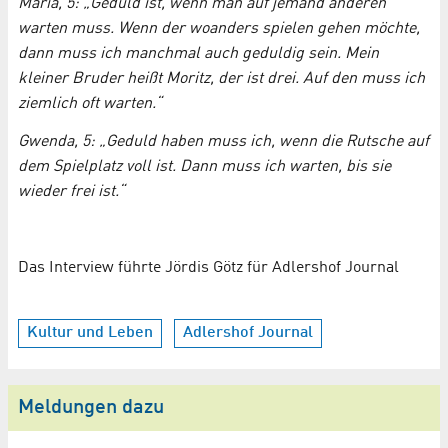
Maria, 5: „Geduld ist, wenn man auf jemand anderen
warten muss. Wenn der woanders spielen gehen möchte,
dann muss ich manchmal auch geduldig sein. Mein
kleiner Bruder heißt Moritz, der ist drei. Auf den muss ich
ziemlich oft warten.“
Gwenda, 5: „Geduld haben muss ich, wenn die Rutsche auf
dem Spielplatz voll ist. Dann muss ich warten, bis sie
wieder frei ist.“
Das Interview führte Jördis Götz für Adlershof Journal
Kultur und Leben
Adlershof Journal
Meldungen dazu