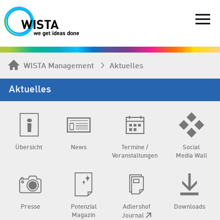
WISTA Management
Aktuelles
Aktuelles
Übersicht
News
Termine /
Social
Veranstaltungen
Media Wall
Presse
Potenzial
Adlershof
Downloads
Magazin
Journal