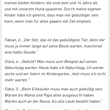
meinen beiden Kindern, die sind zwei und 14 Jahre alt,
und mit unserem Hund spazieren. Durch meine eigenen
Kinder habe ich gelernt, dass man viel geduldiger sein
kann, wenn man für alles gaaanz viel Zeit einplant.
Fabian, 6: „Der Stör, das ist das geduldigste Tier, denn der
muss ja immer lange auf seine Beute warten, manchmal
eine halbe Stunde.“
Clara, 6: „Geduld? Man muss zum Beispiel auf seinen
Geburtstag warten. Heute habe ich Geburtstag, ich werde
sechs und wir feiern im Kindergarten. Jetzt muss ich nicht
mehr warten.“
Fabio, 5: „Beim Einkaufen muss man auch geduldig sein.
Warten bis Mama und Papa alles ausgesucht haben.
Warten auch an der Kasse, bis alle Leute bezahlt haben.“