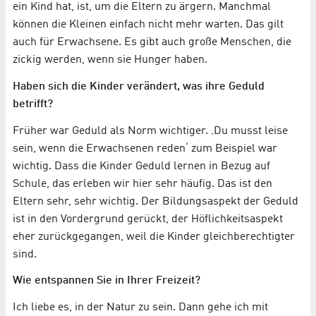
ein Kind hat, ist, um die Eltern zu ärgern. Manchmal
können die Kleinen einfach nicht mehr warten. Das gilt
auch für Erwachsene. Es gibt auch große Menschen, die
zickig werden, wenn sie Hunger haben.
Haben sich die Kinder verändert, was ihre Geduld
betrifft?
Früher war Geduld als Norm wichtiger. ‚Du musst leise
sein, wenn die Erwachsenen reden‘ zum Beispiel war
wichtig. Dass die Kinder Geduld lernen in Bezug auf
Schule, das erleben wir hier sehr häufig. Das ist den
Eltern sehr, sehr wichtig. Der Bildungsaspekt der Geduld
ist in den Vordergrund gerückt, der Höflichkeitsaspekt
eher zurückgegangen, weil die Kinder gleichberechtigter
sind.
Wie entspannen Sie in Ihrer Freizeit?
Ich liebe es, in der Natur zu sein. Dann gehe ich mit