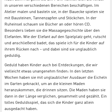
in unseren verschiedenen Bereichen beschäftigen. Im
Atelier malen und basteln sie, in der Bauecke spielen sie
mit Bausteinen, Tannenzapfen und Stöckchen. In der
Ruheinsel schauen sie Bücher an oder hören CD.
Besonders lieben sie die Massagegeschichte über den
Elefanten. Wie der Elefant auf den Spielplatz geht, rutscht
und anschließend badet, das spiele ich für die Kinder auf
ihrem Rücken nach – und dabei sind sie unglaublich
geduldig.
Geduld haben Kinder auch bei Entdeckungen, die wir
vielleicht etwas unangenehm finden: In den letzten
Wochen haben sie mit unglaublicher Ausdauer die Eicheln
im Garten geknackt, um an die kleinen Maden
heranzukommen, die drinnen sitzen. Die Maden haben sie
dann in der Länge verglichen, gesammelt und gezählt. Ein
tolles Geduldsspiel, das sich die Kinder ganz allein
ausgedacht haben.