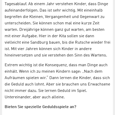
Tagesablauf. Ab einem Jahr verstehen Kinder, dass Dinge
aufeinanderfolgen. Das ist sehr wichtig. Mit eineinhalb
begreifen die Kleinen, Vergangenheit und Gegenwart zu
unterscheiden. Sie können schon mal eine kurze Zeit
warten. Dreijährige können ganz gut warten, am besten
mit einer Aufgabe. Hier in der Kita sollen sie dann
vielleicht eine Sandburg bauen, bis die Rutsche wieder frei
ist. Mit vier Jahren können sich Kinder in andere
hineinversetzen und sie verstehen den Sinn des Wartens.
Extrem wichtig ist die Konsequenz, dass man Dinge auch
einhält. Wenn ich zu meinen Kindern sage: „Nach dem
Aufräumen spielen wir.“ Dann lernen die Kinder, dass sich
die Geduld auch lohnt. Aber sie brauchen uns Erwachsene
nicht immer dazu. Sie lernen Geduld im Spiel.
Untereinander, aber auch alleine.
Bieten Sie spezielle Geduldsspiele an?