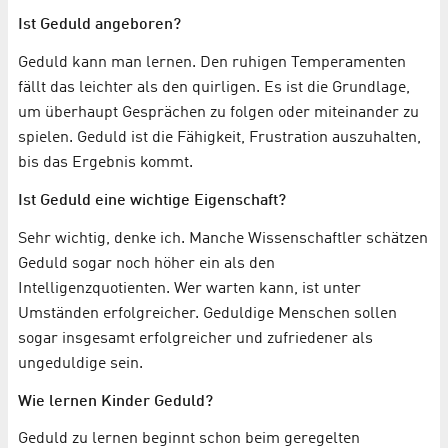
Ist Geduld angeboren?
Geduld kann man lernen. Den ruhigen Temperamenten
fällt das leichter als den quirligen. Es ist die Grundlage,
um überhaupt Gesprächen zu folgen oder miteinander zu
spielen. Geduld ist die Fähigkeit, Frustration auszuhalten,
bis das Ergebnis kommt.
Ist Geduld eine wichtige Eigenschaft?
Sehr wichtig, denke ich. Manche Wissenschaftler schätzen
Geduld sogar noch höher ein als den
Intelligenzquotienten. Wer warten kann, ist unter
Umständen erfolgreicher. Geduldige Menschen sollen
sogar insgesamt erfolgreicher und zufriedener als
ungeduldige sein.
Wie lernen Kinder Geduld?
Geduld zu lernen beginnt schon beim geregelten