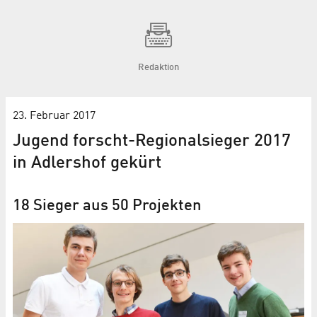
Redaktion
23. Februar 2017
Jugend forscht-Regionalsieger 2017
in Adlershof gekürt
18 Sieger aus 50 Projekten