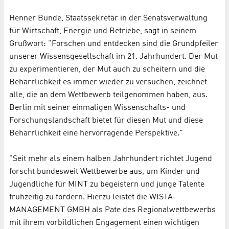
Henner Bunde, Staatssekretär in der Senatsverwaltung
für Wirtschaft, Energie und Betriebe, sagt in seinem
Grußwort: "Forschen und entdecken sind die Grundpfeiler
unserer Wissensgesellschaft im 21. Jahrhundert. Der Mut
zu experimentieren, der Mut auch zu scheitern und die
Beharrlichkeit es immer wieder zu versuchen, zeichnet
alle, die an dem Wettbewerb teilgenommen haben, aus.
Berlin mit seiner einmaligen Wissenschafts- und
Forschungslandschaft bietet für diesen Mut und diese
Beharrlichkeit eine hervorragende Perspektive."
"Seit mehr als einem halben Jahrhundert richtet Jugend
forscht bundesweit Wettbewerbe aus, um Kinder und
Jugendliche für MINT zu begeistern und junge Talente
frühzeitig zu fördern. Hierzu leistet die WISTA-
MANAGEMENT GMBH als Pate des Regionalwettbewerbs
mit ihrem vorbildlichen Engagement einen wichtigen