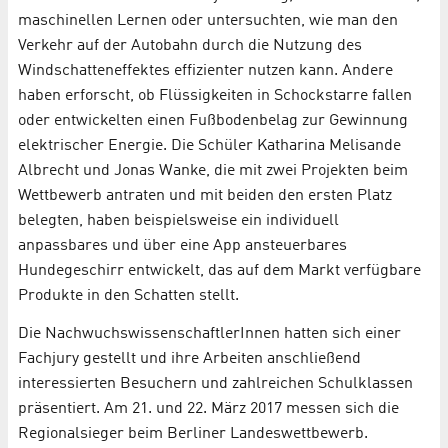
maschinellen Lernen oder untersuchten, wie man den
Verkehr auf der Autobahn durch die Nutzung des
Windschatteneffektes effizienter nutzen kann. Andere
haben erforscht, ob Flüssigkeiten in Schockstarre fallen
oder entwickelten einen Fußbodenbelag zur Gewinnung
elektrischer Energie. Die Schüler Katharina Melisande
Albrecht und Jonas Wanke, die mit zwei Projekten beim
Wettbewerb antraten und mit beiden den ersten Platz
belegten, haben beispielsweise ein individuell
anpassbares und über eine App ansteuerbares
Hundegeschirr entwickelt, das auf dem Markt verfügbare
Produkte in den Schatten stellt.
Die NachwuchswissenschaftlerInnen hatten sich einer
Fachjury gestellt und ihre Arbeiten anschließend
interessierten Besuchern und zahlreichen Schulklassen
präsentiert. Am 21. und 22. März 2017 messen sich die
Regionalsieger beim Berliner Landeswettbewerb.