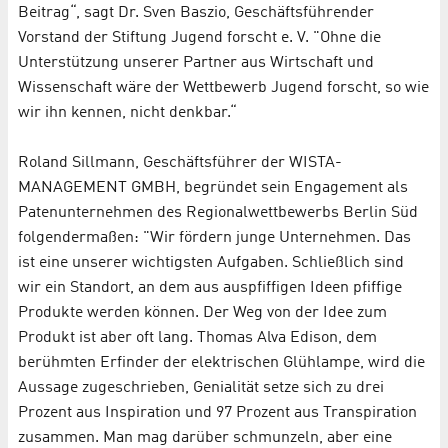
Beitrag“, sagt Dr. Sven Baszio, Geschäftsführender
Vorstand der Stiftung Jugend forscht e. V. "Ohne die
Unterstützung unserer Partner aus Wirtschaft und
Wissenschaft wäre der Wettbewerb Jugend forscht, so wie
wir ihn kennen, nicht denkbar.“
Roland Sillmann, Geschäftsführer der WISTA-
MANAGEMENT GMBH, begründet sein Engagement als
Patenunternehmen des Regionalwettbewerbs Berlin Süd
folgendermaßen: "Wir fördern junge Unternehmen. Das
ist eine unserer wichtigsten Aufgaben. Schließlich sind
wir ein Standort, an dem aus auspfiffigen Ideen pfiffige
Produkte werden können. Der Weg von der Idee zum
Produkt ist aber oft lang. Thomas Alva Edison, dem
berühmten Erfinder der elektrischen Glühlampe, wird die
Aussage zugeschrieben, Genialität setze sich zu drei
Prozent aus Inspiration und 97 Prozent aus Transpiration
zusammen. Man mag darüber schmunzeln, aber eine