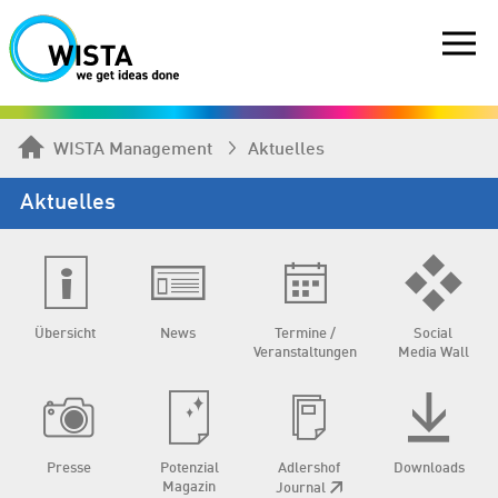
WISTA Management
Aktuelles
Aktuelles
Übersicht
News
Termine /
Social
Veranstaltungen
Media Wall
Presse
Potenzial
Adlershof
Downloads
Magazin
Journal