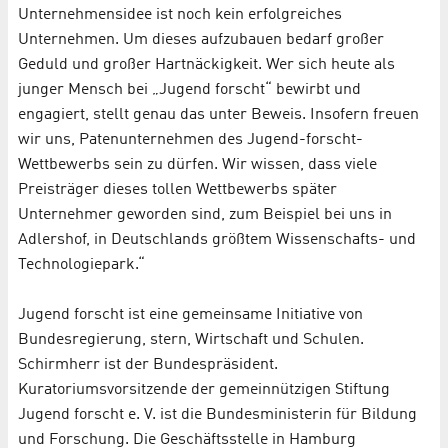
Unternehmensidee ist noch kein erfolgreiches
Unternehmen. Um dieses aufzubauen bedarf großer
Geduld und großer Hartnäckigkeit. Wer sich heute als
junger Mensch bei „Jugend forscht“ bewirbt und
engagiert, stellt genau das unter Beweis. Insofern freuen
wir uns, Patenunternehmen des Jugend-forscht-
Wettbewerbs sein zu dürfen. Wir wissen, dass viele
Preisträger dieses tollen Wettbewerbs später
Unternehmer geworden sind, zum Beispiel bei uns in
Adlershof, in Deutschlands größtem Wissenschafts- und
Technologiepark.“
Jugend forscht ist eine gemeinsame Initiative von
Bundesregierung, stern, Wirtschaft und Schulen.
Schirmherr ist der Bundespräsident.
Kuratoriumsvorsitzende der gemeinnützigen Stiftung
Jugend forscht e. V. ist die Bundesministerin für Bildung
und Forschung. Die Geschäftsstelle in Hamburg