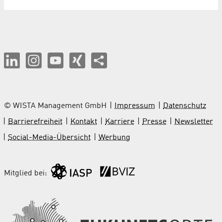
© WISTA Management GmbH
Impressum
Datenschutz
Barrierefreiheit
Kontakt
Karriere
Presse
Newsletter
Social-Media-Übersicht
Werbung
Mitglied bei: