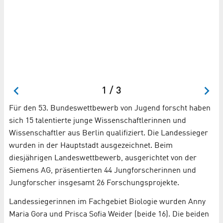
e
1 / 3
Für den 53. Bundeswettbewerb von Jugend forscht haben
sich 15 talentierte junge Wissenschaftlerinnen und
Wissenschaftler aus Berlin qualifiziert. Die Landessieger
wurden in der Hauptstadt ausgezeichnet. Beim
diesjährigen Landeswettbewerb, ausgerichtet von der
Siemens AG, präsentierten 44 Jungforscherinnen und
Jungforscher insgesamt 26 Forschungsprojekte.
Landessiegerinnen im Fachgebiet Biologie wurden Anny
Maria Gora und Prisca Sofia Weider (beide 16). Die beiden