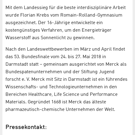
Mit dem Landessieg für die beste interdisziplinäre Arbeit
wurde Florian Krebs vom Romain-Rolland-Gymnasium
ausgezeichnet. Der 16-Jährige entwickelte ein
kostengünstiges Verfahren, um den Energieträger
Wasserstoff aus Sonnenlicht zu gewinnen.
Nach den Landeswettbewerben im März und April findet
das 53. Bundesfinale vom 24. bis 27. Mai 2018 in
Darmstadt statt – gemeinsam ausgerichtet von Merck als
Bundespatenunternehmen und der Stiftung Jugend
forscht e. V. Merck mit Sitz in Darmstadt ist ein führendes
Wissenschafts- und Technologieunternehmen in den
Bereichen Healthcare, Life Science und Performance
Materials. Gegründet 1668 ist Merck das älteste
pharmazeutisch-chemische Unternehmen der Welt.
Pressekontakt: