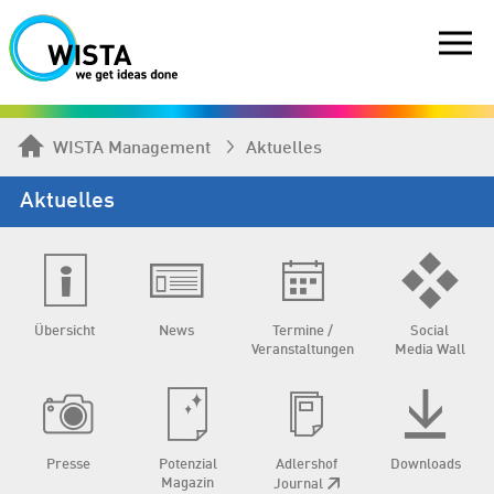
WISTA Management
Aktuelles
Aktuelles
Übersicht
News
Termine /
Social
Veranstaltungen
Media Wall
Presse
Potenzial
Adlershof
Downloads
Magazin
Journal