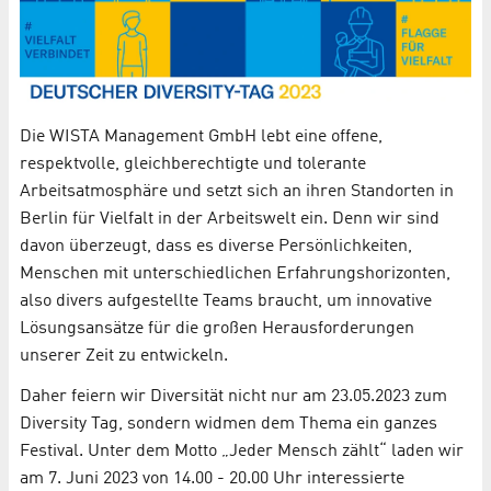
Die WISTA Management GmbH lebt eine offene,
respektvolle, gleichberechtigte und tolerante
Arbeitsatmosphäre und setzt sich an ihren Standorten in
Berlin für Vielfalt in der Arbeitswelt ein. Denn wir sind
davon überzeugt, dass es diverse Persönlichkeiten,
Menschen mit unterschiedlichen Erfahrungshorizonten,
also divers aufgestellte Teams braucht, um innovative
Lösungsansätze für die großen Herausforderungen
unserer Zeit zu entwickeln.
Daher feiern wir Diversität nicht nur am 23.05.2023 zum
Diversity Tag, sondern widmen dem Thema ein ganzes
Festival. Unter dem Motto „Jeder Mensch zählt“ laden wir
am 7. Juni 2023 von 14.00 - 20.00 Uhr interessierte