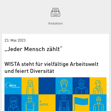
Redaktion
23. Mai 2023
„Jeder Mensch zählt“
WISTA steht für vielfältige Arbeitswelt
und feiert Diversität