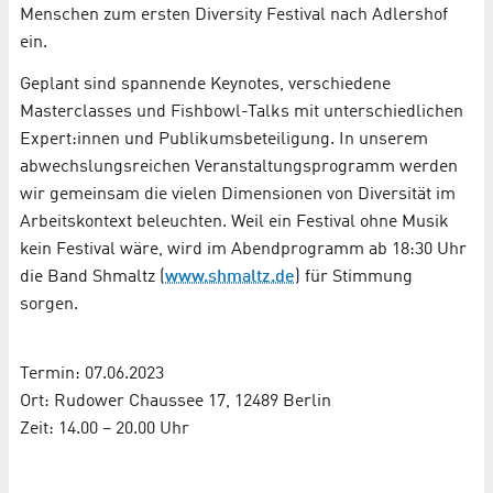
Menschen zum ersten Diversity Festival nach Adlershof
ein.
Geplant sind spannende Keynotes, verschiedene
Masterclasses und Fishbowl-Talks mit unterschiedlichen
Expert:innen und Publikumsbeteiligung. In unserem
abwechslungsreichen Veranstaltungsprogramm werden
wir gemeinsam die vielen Dimensionen von Diversität im
Arbeitskontext beleuchten. Weil ein Festival ohne Musik
kein Festival wäre, wird im Abendprogramm ab 18:30 Uhr
die Band Shmaltz (
www.shmaltz.de
) für Stimmung
sorgen.
Termin: 07.06.2023
Ort: Rudower Chaussee 17, 12489 Berlin
Zeit: 14.00 – 20.00 Uhr