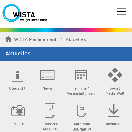
WISTA Management
Aktuelles
Aktuelles
Übersicht
News
Termine /
Social
Veranstaltungen
Media Wall
Presse
Potenzial
Adlershof
Downloads
Magazin
Journal