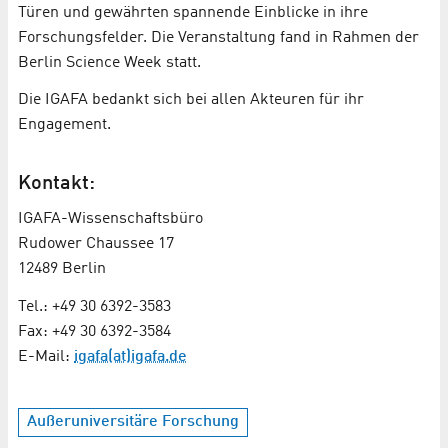
Türen und gewährten spannende Einblicke in ihre
Forschungsfelder. Die Veranstaltung fand in Rahmen der
Berlin Science Week statt.
Die IGAFA bedankt sich bei allen Akteuren für ihr
Engagement.
Kontakt:
IGAFA-Wissenschaftsbüro
Rudower Chaussee 17
12489 Berlin
Tel.: +49 30 6392-3583
Fax: +49 30 6392-3584
E-Mail:
igafa(at)igafa.de
Außeruniversitäre Forschung