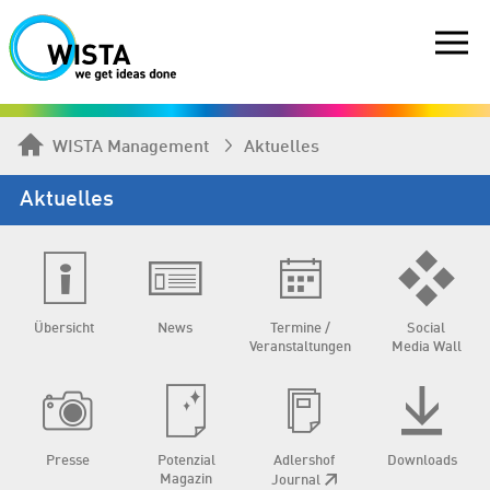
WISTA Management
Aktuelles
Aktuelles
Übersicht
News
Termine /
Social
Veranstaltungen
Media Wall
Presse
Potenzial
Adlershof
Downloads
Magazin
Journal