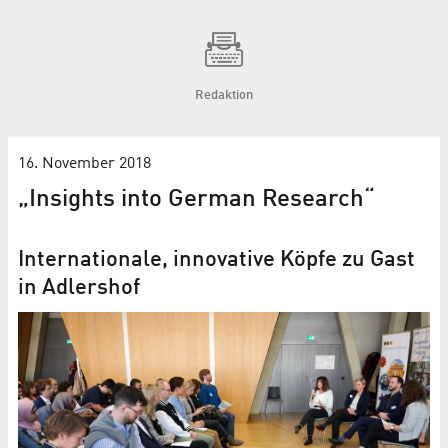
Redaktion
16. November 2018
„Insights into German Research“
Internationale, innovative Köpfe zu Gast
in Adlershof