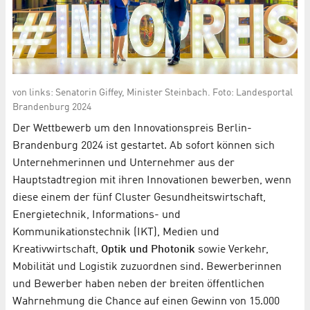
von links: Senatorin Giffey, Minister Steinbach. Foto: Landesportal
Brandenburg 2024
Der Wettbewerb um den Innovationspreis Berlin-
Brandenburg 2024 ist gestartet. Ab sofort können sich
Unternehmerinnen und Unternehmer aus der
Hauptstadtregion mit ihren Innovationen bewerben, wenn
diese einem der fünf Cluster Gesundheitswirtschaft,
Energietechnik, Informations- und
Kommunikationstechnik (IKT), Medien und
Kreativwirtschaft,
Optik und Photonik
sowie Verkehr,
Mobilität und Logistik zuzuordnen sind. Bewerberinnen
und Bewerber haben neben der breiten öffentlichen
Wahrnehmung die Chance auf einen Gewinn von 15.000