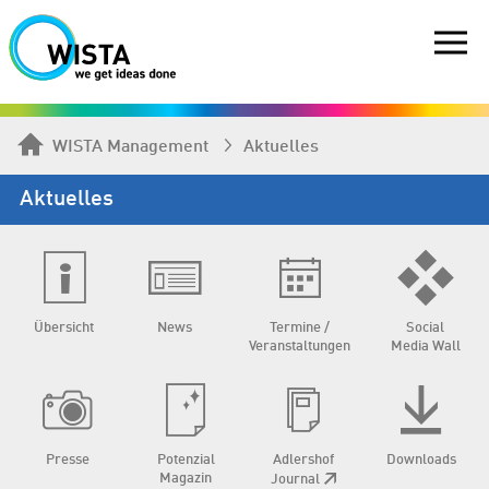
WISTA Management
Aktuelles
Aktuelles
Übersicht
News
Termine /
Social
Veranstaltungen
Media Wall
Presse
Potenzial
Adlershof
Downloads
Magazin
Journal