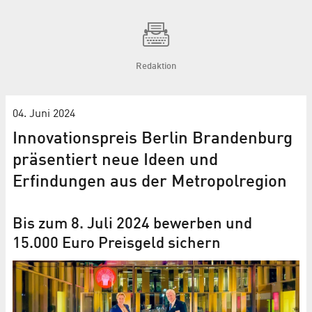
Redaktion
04. Juni 2024
Innovationspreis Berlin Brandenburg
präsentiert neue Ideen und
Erfindungen aus der Metropolregion
Bis zum 8. Juli 2024 bewerben und
15.000 Euro Preisgeld sichern