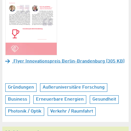
Flyer Innovationspreis Berlin-Brandenburg (305 KB)
Gründungen
Außeruniversitäre Forschung
Business
Erneuerbare Energien
Gesundheit
Photonik / Optik
Verkehr / Raumfahrt