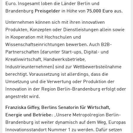
Euro. Insgesamt loben die Länder Berlin und
Brandenburg
Preisgelder
in Höhe von
75.000 Euro
aus.
Unternehmen können sich mit ihren innovativen
Produkten, Konzepten oder Dienstleistungen allein sowie
in Kooperation mit Hochschulen und
Wissenschaftseinrichtungen bewerben. Auch B2B-
Partnerschaften (darunter Start-ups, Digital- und
Kreativwirtschaft, Handwerksbetriebe,
Industrieunternehmen) sind zur Wettbewerbsteilnahme
berechtigt. Voraussetzung ist allerdings, dass die
Umsetzung und die Verwertung oder Produktion der
Innovation in der Region Berlin-Brandenburg erfolgt oder
angestrebt wird.
Franziska Giffey, Berlins Senatorin für Wirtschaft,
Energie und Betriebe
: „Unsere Metropolregion Berlin-
Brandenburg ist weiter dynamisch auf dem Weg, Europas
Innovationsstandort Nummer 1 zu werden. Dafür setzen