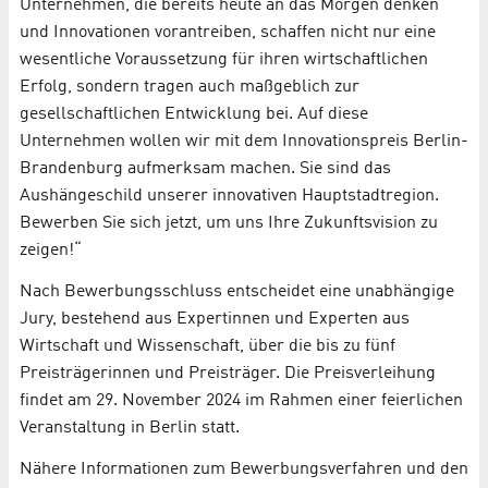
Unternehmen, die bereits heute an das Morgen denken
und Innovationen vorantreiben, schaffen nicht nur eine
wesentliche Voraussetzung für ihren wirtschaftlichen
Erfolg, sondern tragen auch maßgeblich zur
gesellschaftlichen Entwicklung bei. Auf diese
Unternehmen wollen wir mit dem Innovationspreis Berlin-
Brandenburg aufmerksam machen. Sie sind das
Aushängeschild unserer innovativen Hauptstadtregion.
Bewerben Sie sich jetzt, um uns Ihre Zukunftsvision zu
zeigen!“
Nach Bewerbungsschluss entscheidet eine unabhängige
Jury, bestehend aus Expertinnen und Experten aus
Wirtschaft und Wissenschaft, über die bis zu fünf
Preisträgerinnen und Preisträger. Die Preisverleihung
findet am 29. November 2024 im Rahmen einer feierlichen
Veranstaltung in Berlin statt.
Nähere Informationen zum Bewerbungsverfahren und den