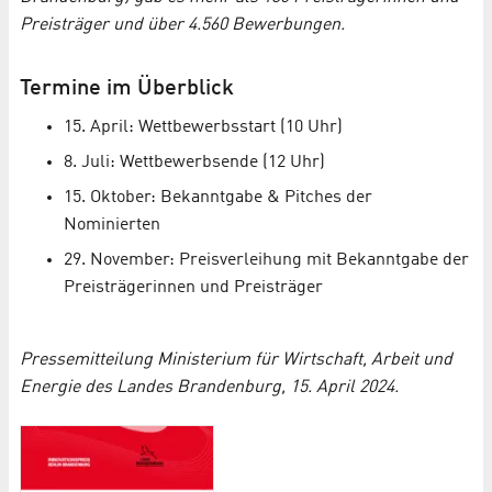
Preisträger und über 4.560 Bewerbungen.
Termine im Überblick
15. April: Wettbewerbsstart (10 Uhr)
8. Juli: Wettbewerbsende (12 Uhr)
15. Oktober: Bekanntgabe & Pitches der
Nominierten
29. November: Preisverleihung mit Bekanntgabe der
Preisträgerinnen und Preisträger
Pressemitteilung Ministerium für Wirtschaft, Arbeit und
Energie des Landes Brandenburg, 15. April 2024.