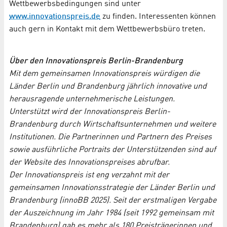
Wettbewerbsbedingungen sind unter
www.innovationspreis.de
zu finden. Interessenten können
auch gern in Kontakt mit dem Wettbewerbsbüro treten.
Über den Innovationspreis Berlin-Brandenburg
Mit dem gemeinsamen Innovationspreis würdigen die
Länder Berlin und Brandenburg jährlich innovative und
herausragende unternehmerische Leistungen.
Unterstützt wird der Innovationspreis Berlin-
Brandenburg durch Wirtschaftsunternehmen und weitere
Institutionen. Die Partnerinnen und Partnern des Preises
sowie ausführliche Portraits der Unterstützenden sind auf
der Website des Innovationspreises abrufbar.
Der Innovationspreis ist eng verzahnt mit der
gemeinsamen Innovationsstrategie der Länder Berlin und
Brandenburg (innoBB 2025). Seit der erstmaligen Vergabe
der Auszeichnung im Jahr 1984 (seit 1992 gemeinsam mit
Brandenburg) gab es mehr als 180 Preisträgerinnen und