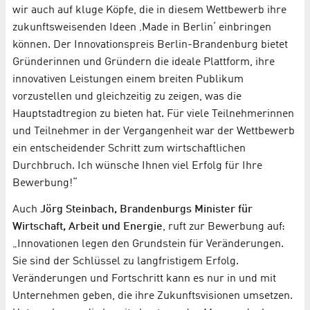
wir auch auf kluge Köpfe, die in diesem Wettbewerb ihre
zukunftsweisenden Ideen ‚Made in Berlin‘ einbringen
können. Der Innovationspreis Berlin-Brandenburg bietet
Gründerinnen und Gründern die ideale Plattform, ihre
innovativen Leistungen einem breiten Publikum
vorzustellen und gleichzeitig zu zeigen, was die
Hauptstadtregion zu bieten hat. Für viele Teilnehmerinnen
und Teilnehmer in der Vergangenheit war der Wettbewerb
ein entscheidender Schritt zum wirtschaftlichen
Durchbruch. Ich wünsche Ihnen viel Erfolg für Ihre
Bewerbung!“
Auch
Jörg Steinbach, Brandenburgs Minister für
Wirtschaft, Arbeit und Energie
, ruft zur Bewerbung auf:
„Innovationen legen den Grundstein für Veränderungen.
Sie sind der Schlüssel zu langfristigem Erfolg.
Veränderungen und Fortschritt kann es nur in und mit
Unternehmen geben, die ihre Zukunftsvisionen umsetzen.