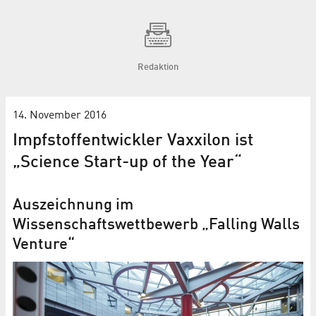
Redaktion
14. November 2016
Impfstoffentwickler Vaxxilon ist
„Science Start-up of the Year“
Auszeichnung im
Wissenschaftswettbewerb „Falling Walls
Venture“