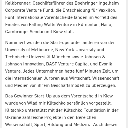
Kalkbrenner, Geschäftsführer des Boehringer Ingelheim
Corporate Venture Fund, die Entscheidung für Vaxxilon.
Fünf internationale Vorentscheide fanden im Vorfeld des
Finales von Falling Walls Venture in Edmonton, Haifa,
Cambridge, Sendai und Kiew statt.
Nominiert wurden die Start-­ups unter anderen von der
University of Melbourne, New York University und
Technische Universität München sowie Johnson &
Johnson Innovation, BASF Venture Capital und Evonik
Venture. Jedes Unternehmen hatte fünf Minuten Zeit, um
die internationalen Juroren aus Wirtschaft, Wissenschaft
und Medien von ihrem Geschäftsmodell zu überzeugen.
Das Gewinner Start-­Up aus dem Vorentscheid in Kiew
wurde von Wladimir Klitschko persönlich vorgestellt.
Klitschko unterstützt mit der Klitschko Foundation in der
Ukraine zahlreiche Projekte in den Bereichen
Wissenschaft, Sport, Bildung und Medizin. „Auch dieses