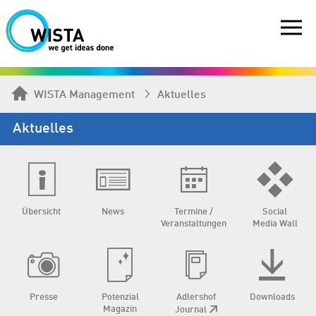
WISTA Management
Aktuelles
Aktuelles
Übersicht
News
Termine /
Social
Veranstaltungen
Media Wall
Presse
Potenzial
Adlershof
Downloads
Magazin
Journal