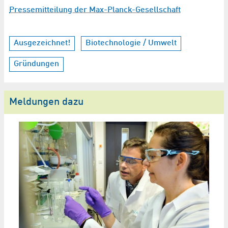
Pressemitteilung der Max-Planck-Gesellschaft
Ausgezeichnet!
Biotechnologie / Umwelt
Gründungen
Meldungen dazu