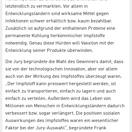
letztendlich zu vermarkten. Vor allem in
Entwicklungsländern sind wirksame Mittel gegen
Infektionen schwer erhältlich bzw. kaum bezahlbar.
Zusätzlich ist aufgrund der enthaltenen Proteine eine
permanente Kühlung herkömmlicher Impfstoffe
notwendig. Genau diese Hürden will Vaxxilon mit der
Entwicklung seiner Produkte überwinden.
Die Jury begründete die Wahl des Gewinners damit, dass
sie von der technologischen Innovation, aber vor allem
auch von der Wirkung des Impfstoffes überzeugt waren.
„Der Impfstoff kann preiswert hergestellt werden, ist
einfach zu transportieren, einfach zu lagern und auch
einfach zu verteilen. Außerdem wird das Leben von
Millionen von Menschen in Entwicklungsländern dadurch
verbessert bzw. sogar verlängert. Die positiven sozialen
Auswirkungen des Impfstoffes waren ein wesentlicher
Faktor bei der Jury-­Auswahl“, begründete Frank