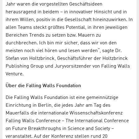
Jahr waren die vorgestellten Geschäftsideen
herausragend in beidem – in innovativer Hinsicht und in
ihrem Willen, positiv in die Gesellschaft hineinzuwirken. In
allen Teams steckt größtes Potential, in ihren jeweiligen
Bereichen Trends zu setzen bzw. Mauern zu
durchbrechen. Ich bin mir sicher, dass wir von den
meisten noch viel hören und lesen werden“, sagte Dr.
Stefan von Holtzbrinck, Geschäftsführer der Holtzbrinck
Publishing Group und Juryvorsitzender von Falling Walls
Venture.
Über die Falling Walls Foundation
Die Falling Walls Foundation ist eine gemeinnützige
Einrichtung in Berlin, die jedes Jahr am Tag des
Mauerfalls die internationale Wissenschaftskonferenz
Falling Walls Conference – The International Conference
on Future Breakthroughs in Science and Society –
veranstaltet. Auf der Konferenz stellen rund 20