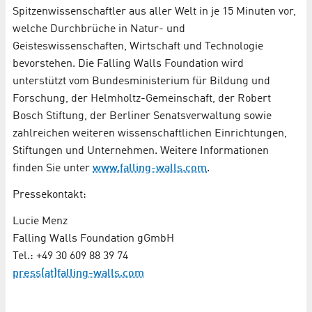
Spitzenwissenschaftler aus aller Welt in je 15 Minuten vor,
welche Durchbrüche in Natur-­ und
Geisteswissenschaften, Wirtschaft und Technologie
bevorstehen. Die Falling Walls Foundation wird
unterstützt vom Bundesministerium für Bildung und
Forschung, der Helmholtz-­Gemeinschaft, der Robert
Bosch Stiftung, der Berliner Senatsverwaltung sowie
zahlreichen weiteren wissenschaftlichen Einrichtungen,
Stiftungen und Unternehmen. Weitere Informationen
finden Sie unter
www.falling-walls.com
.
Pressekontakt:
Lucie Menz
Falling Walls Foundation gGmbH
Tel.: +49 30 609 88 39 74
press(at)falling-walls.com