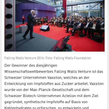
Falling Walls Venture 2016. Foto: Falling Walls Foundation
Der Gewinner des diesjährigen
Wissenschaftswettbewerbes Falling Walls Venture ist das
Schweizer Unternehmen Vaxxilon, welches an der
Entwicklung von Impfstoffen aus Zucker arbeitet. Vaxxilon
wurde von der Max-­Planck-­Gesellschaft und dem
Schweizer Biotech-­Unternehmen Actelion mit dem Ziel
gegründet, synthetische Impfstoffe auf Basis von
Kohlenhydraten zu erforschen, zu entwickeln und