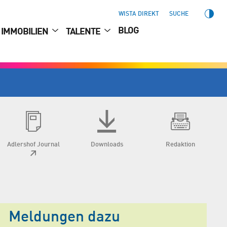
WISTA DIREKT
SUCHE
BLOG
IMMOBILIEN
TALENTE
Adlershof Journal
Downloads
Redaktion
Meldungen dazu