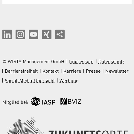
© WISTA Management GmbH
Impressum
Datenschutz
Barrierefreiheit
Kontakt
Karriere
Presse
Newsletter
Social-Media-Übersicht
Werbung
Mitglied bei: