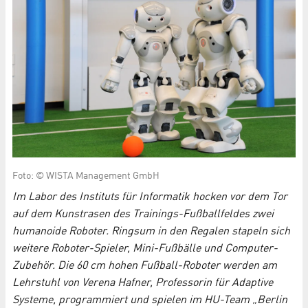
Foto: © WISTA Management GmbH
Im Labor des Instituts für Informatik hocken vor dem Tor
auf dem Kunstrasen des Trainings-Fußballfeldes zwei
humanoide Roboter. Ringsum in den Regalen stapeln sich
weitere Roboter-Spieler, Mini-Fußbälle und Computer-
Zubehör. Die 60 cm hohen Fußball-Roboter werden am
Lehrstuhl von Verena Hafner, Professorin für Adaptive
Systeme, programmiert und spielen im HU-Team „Berlin