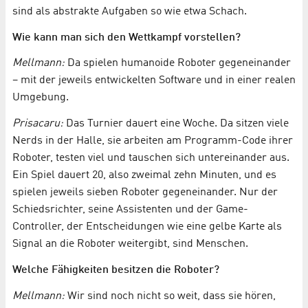
sind als abstrakte Aufgaben so wie etwa Schach.
Wie kann man sich den Wettkampf vorstellen?
Mellmann:
Da spielen humanoide Roboter gegeneinander
– mit der jeweils entwickelten Software und in einer realen
Umgebung.
Prisacaru:
Das Turnier dauert eine Woche. Da sitzen viele
Nerds in der Halle, sie arbeiten am Programm-Code ihrer
Roboter, testen viel und tauschen sich untereinander aus.
Ein Spiel dauert 20, also zweimal zehn Minuten, und es
spielen jeweils sieben Roboter gegeneinander. Nur der
Schiedsrichter, seine Assistenten und der Game-
Controller, der Entscheidungen wie eine gelbe Karte als
Signal an die Roboter weitergibt, sind Menschen.
Welche Fähigkeiten besitzen die Roboter?
Mellmann:
Wir sind noch nicht so weit, dass sie hören,