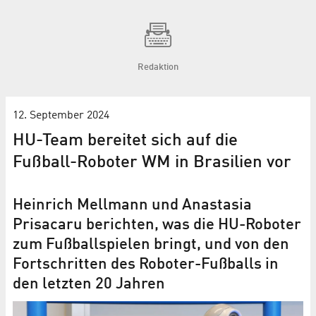
Redaktion
12. September 2024
HU-Team bereitet sich auf die
Fußball-Roboter WM in Brasilien vor
Heinrich Mellmann und Anastasia
Prisacaru berichten, was die HU-Roboter
zum Fußballspielen bringt, und von den
Fortschritten des Roboter-Fußballs in
den letzten 20 Jahren