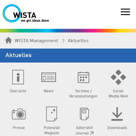
WISTA Management
Aktuelles
Aktuelles
Übersicht
News
Termine /
Social
Veranstaltungen
Media Wall
Presse
Potenzial
Adlershof
Downloads
Magazin
Journal