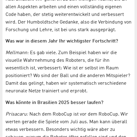
allen Aspekten arbeiten und einen vollständig eigenen
Code haben, der stetig weiterentwickelt und verbessert
wird. Der Humboldtsche Gedanke, also die Verbindung von
Forschung und Lehre, ist bei uns stark ausgeprägt.
Was war in diesem Jahr Ihr wichtigster Fortschritt?
Mellmann:
Es gab viele. Zum Beispiel haben wir die
visuelle Wahrnehmung des Roboters, die für ihn
wesentlich ist, verbessert: Wie ist er selbst im Raum
positioniert? Wo sind der Ball und die anderen Mitspieler?
Damit das gelingt, haben wir systematisch verschiedene
neuronale Netze trainiert und erprobt.
Was könnte in Brasilien 2025 besser laufen?
Prisacaru:
Nach dem RoboCup ist vor dem RoboCup. Wir
werten gerade die Spiele vom Juli aus. Man kann überall
etwas verbessern. Besonders wichtig wäre aber zu