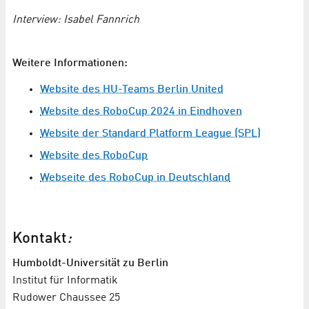
Interview: Isabel Fannrich
Weitere Informationen:
Website des HU-Teams Berlin United
Website des RoboCup 2024 in Eindhoven
Website der Standard Platform League (SPL)
Website des RoboCup
Webseite des RoboCup in Deutschland
Kontakt
:
Humboldt-Universität zu Berlin
Institut für Informatik
Rudower Chaussee 25