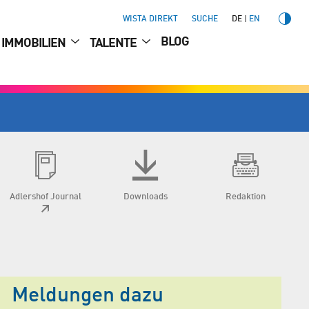
WISTA DIREKT
SUCHE
DE
EN
BLOG
IMMOBILIEN
TALENTE
Adlershof Journal
Downloads
Redaktion
Meldungen dazu