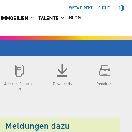
WISTA DIREKT
SUCHE
BLOG
IMMOBILIEN
TALENTE
Adlershof Journal
Downloads
Redaktion
Meldungen dazu