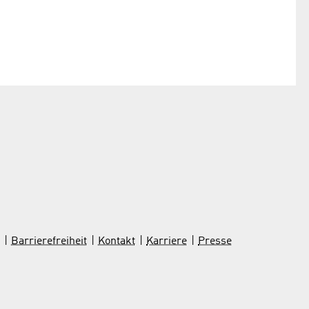
Barrierefreiheit
Kontakt
Karriere
Presse