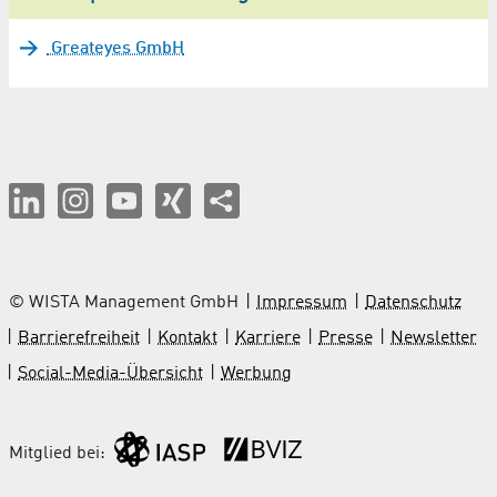
Greateyes GmbH
© WISTA Management GmbH
Impressum
Datenschutz
Barrierefreiheit
Kontakt
Karriere
Presse
Newsletter
Social-Media-Übersicht
Werbung
Mitglied bei: