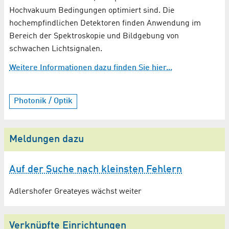
Hochvakuum Bedingungen optimiert sind. Die
hochempfindlichen Detektoren finden Anwendung im
Bereich der Spektroskopie und Bildgebung von
schwachen Lichtsignalen.
Weitere Informationen dazu finden Sie hier...
Photonik / Optik
Meldungen dazu
Auf der Suche nach kleinsten Fehlern
Adlershofer Greateyes wächst weiter
Verknüpfte Einrichtungen