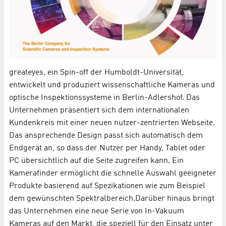
greateyes, ein Spin-off der Humboldt-Universität,
entwickelt und produziert wissenschaftliche Kameras und
optische Inspektionssysteme in Berlin-Adlershof. Das
Unternehmen präsentiert sich dem internationalen
Kundenkreis mit einer neuen nutzer-zentrierten Webseite.
Das ansprechende Design passt sich automatisch dem
Endgerät an, so dass der Nutzer per Handy, Tablet oder
PC übersichtlich auf die Seite zugreifen kann. Ein
Kamerafinder ermöglicht die schnelle Auswahl geeigneter
Produkte basierend auf Spezikationen wie zum Beispiel
dem gewünschten Spektralbereich.Darüber hinaus bringt
das Unternehmen eine neue Serie von In-Vakuum
Kameras auf den Markt, die speziell für den Einsatz unter