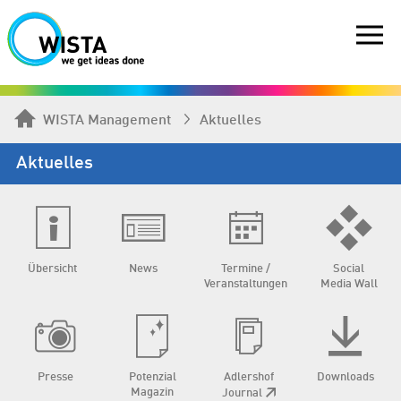
WISTA Management
Aktuelles
Aktuelles
Übersicht
News
Termine /
Social
Veranstaltungen
Media Wall
Presse
Potenzial
Adlershof
Downloads
Magazin
Journal