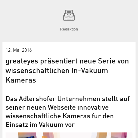
Redaktion
12. Mai 2016
greateyes präsentiert neue Serie von
wissenschaftlichen In-Vakuum
Kameras
Das Adlershofer Unternehmen stellt auf
seiner neuen Webseite innovative
wissenschaftliche Kameras für den
Einsatz im Vakuum vor