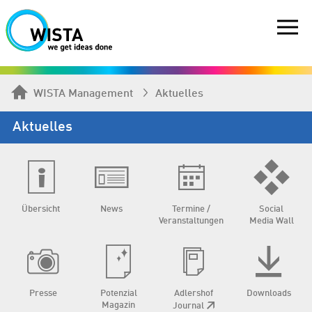
WISTA Management
Aktuelles
Aktuelles
Übersicht
News
Termine /
Social
Veranstaltungen
Media Wall
Presse
Potenzial
Adlershof
Downloads
Magazin
Journal