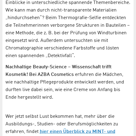
Einblicke in unterschiedliche spannende Themenbereiche.
Wie kann man durch nicht-transparente Materialien
„hindurchsehen“? Beim Thermografie-Selfie entdeckten
die Teilnehmerinnen verborgene Strukturen in Bauteilen –
eine Methode, die z. B. bei der Prüfung von Windturbinen
eingesetzt wird. Außerdem untersuchten sie mit
Chromatographie verschiedene Farbstoffe und lösten
einen spannenden „Detektivfall“.
Nachhaltige Beauty-Science – Wissenschaft trifft
Kosmetik! Bei AZBA Cosmetics
erfuhren die Mädchen,
wie nachhaltige Pflegeprodukte entwickelt werden, und
durften live dabei sein, wie eine Creme von Anfang bis
Ende hergestellt wird.
Wer jetzt selbst Lust bekommen hat, mehr über die
Ausbildungs-, Studien- oder Berufsmöglichkeiten zu
erfahren, findet
hier einen Überblick zu MINT- und