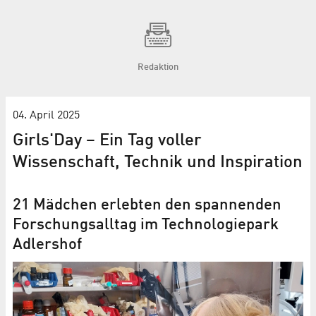
Redaktion
04. April 2025
Girls'Day – Ein Tag voller
Wissenschaft, Technik und Inspiration
21 Mädchen erlebten den spannenden
Forschungsalltag im Technologiepark
Adlershof