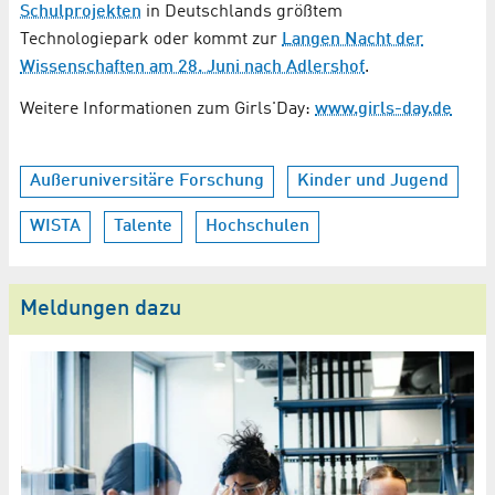
Schulprojekten
in Deutschlands größtem
Technologiepark oder kommt zur
Langen Nacht der
Wissenschaften am 28. Juni nach Adlershof
.
Weitere Informationen zum Girls'Day:
www.girls-day.de
Außeruniversitäre Forschung
Kinder und Jugend
WISTA
Talente
Hochschulen
Meldungen dazu