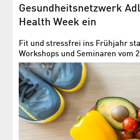
Gesundheitsnetzwerk Adle
Health Week ein
Fit und stressfrei ins Frühjahr s
Workshops und Seminaren vom 25.