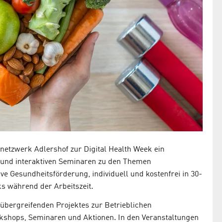
netzwerk Adlershof zur Digital Health Week ein
und interaktiven Seminaren zu den Themen
e Gesundheitsförderung, individuell und kostenfrei in 30-
ks während der Arbeitszeit.
übergreifenden Projektes zur Betrieblichen
kshops, Seminaren und Aktionen. In den Veranstaltungen