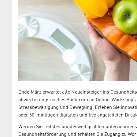
Ende März erwartet alle Neueinsteiger ins Gesundheits
abwechslungsreiches Spektrum an Online-Workshops 
Stressbewältigung und Bewegung. Erleben Sie innovativ
oder 60-minütigen digitalen und live angeleiteten Brea
Werden Sie Teil des bundesweit größten unternehmens
Gesundheitsförderung und erhalten Sie Zugang zu Wor