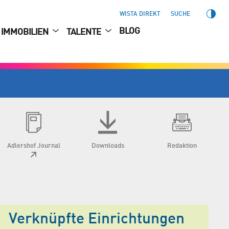
WISTA DIREKT
SUCHE
BLOG
IMMOBILIEN
TALENTE
Adlershof Journal
Downloads
Redaktion
Verknüpfte Einrichtungen