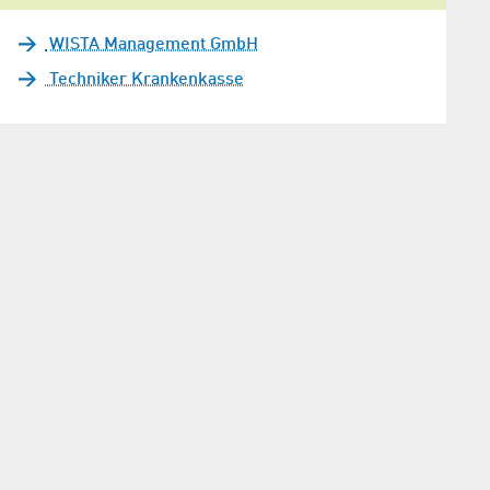
WISTA Management GmbH
Techniker Krankenkasse