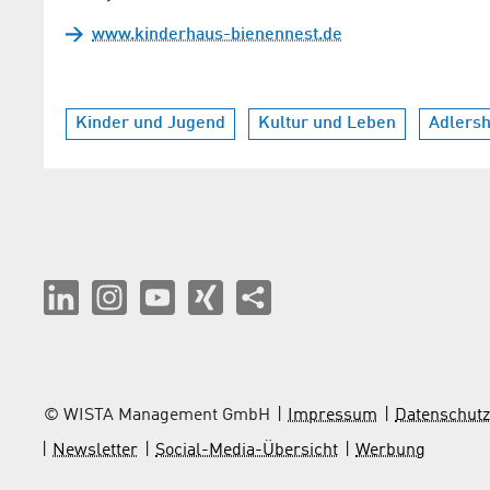
www.kinderhaus-bienennest.de
Kinder und Jugend
Kultur und Leben
Adlersh
© WISTA Management GmbH
Impressum
Datenschutz
Newsletter
Social-Media-Übersicht
Werbung