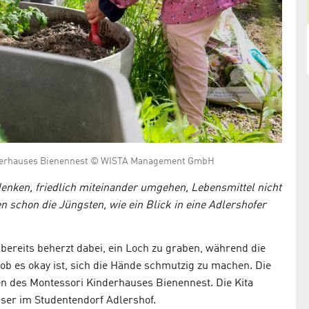
 Kinderhauses Bienennest © WISTA Management GmbH
enken, friedlich miteinander umgehen, Lebensmittel nicht
n schon die Jüngsten, wie ein Blick in eine Adlershofer
 bereits beherzt dabei, ein Loch zu graben, während die
 ob es okay ist, sich die Hände schmutzig zu machen. Die
en des Montessori Kinderhauses Bienennest. Die Kita
ser im Studentendorf Adlershof.