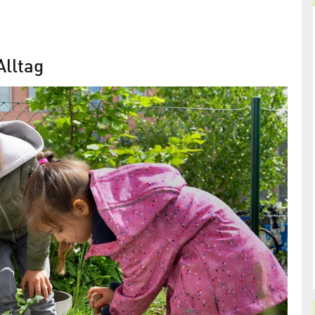
Alltag