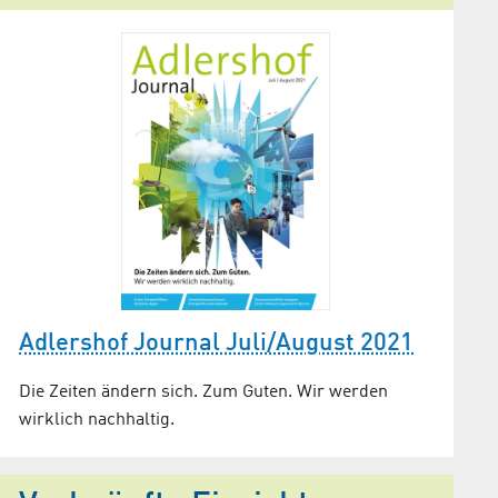
Adlershof Journal Juli/August 2021
Die Zeiten ändern sich. Zum Guten. Wir werden
wirklich nachhaltig.