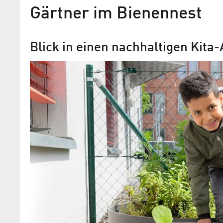
Gärtner im Bienennest
Blick in einen nachhaltigen Kita-