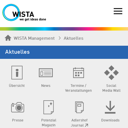
WISTA Management
Aktuelles
Aktuelles
Übersicht
News
Termine /
Social
Veranstaltungen
Media Wall
Presse
Potenzial
Adlershof
Downloads
Magazin
Journal