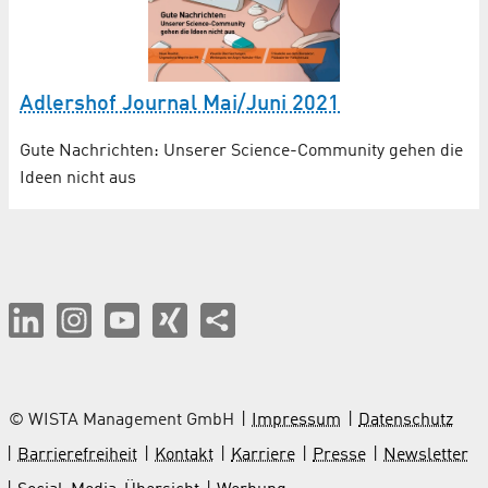
Adlershof Journal Mai/Juni 2021
Gute Nachrichten: Unserer Science-Community gehen die
Ideen nicht aus
© WISTA Management GmbH
Impressum
Datenschutz
Barrierefreiheit
Kontakt
Karriere
Presse
Newsletter