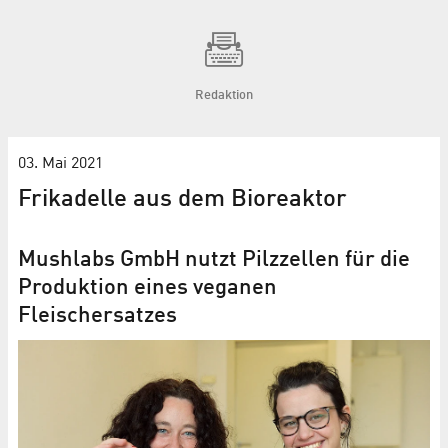
Redaktion
03. Mai 2021
Frikadelle aus dem Bioreaktor
Mushlabs GmbH nutzt Pilzzellen für die
Produktion eines veganen
Fleischersatzes