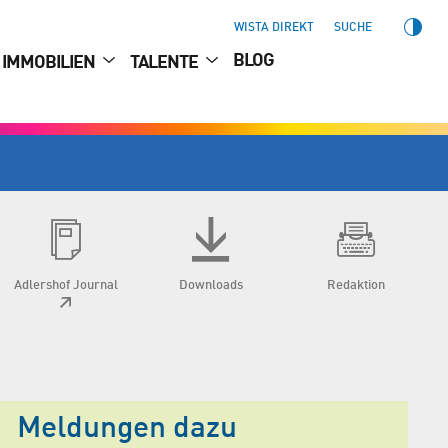
WISTA DIREKT
SUCHE
BLOG
IMMOBILIEN
TALENTE
Adlershof Journal
Downloads
Redaktion
Meldungen dazu