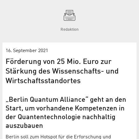
Redaktion
16. September 2021
Förderung von 25 Mio. Euro zur
Stärkung des Wissenschafts- und
Wirtschaftsstandortes
„Berlin Quantum Alliance“ geht an den
Start, um vorhandene Kompetenzen in
der Quantentechnologie nachhaltig
auszubauen
Berlin soll zum Hotspot für die Erforschung und