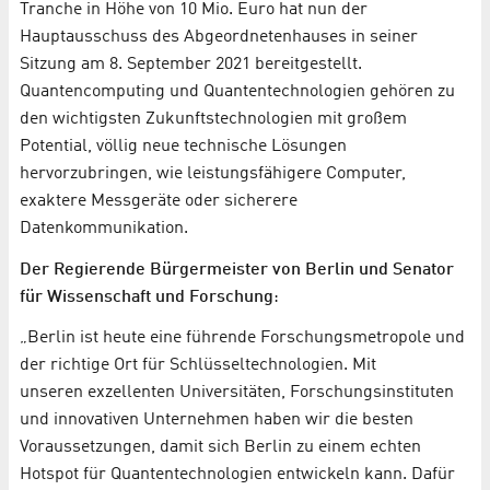
Tranche in Höhe von 10 Mio. Euro hat nun der
Hauptausschuss des Abgeordnetenhauses in seiner
Sitzung am 8. September 2021 bereitgestellt.
Quantencomputing und Quantentechnologien gehören zu
den wichtigsten Zukunftstechnologien mit großem
Potential, völlig neue technische Lösungen
hervorzubringen, wie leistungsfähigere Computer,
exaktere Messgeräte oder sicherere
Datenkommunikation.
Der Regierende Bürgermeister von Berlin und Senator
für Wissenschaft und Forschung
:
„Berlin ist heute eine führende Forschungsmetropole und
der richtige Ort für Schlüsseltechnologien. Mit
unseren exzellenten Universitäten, Forschungsinstituten
und innovativen Unternehmen haben wir die besten
Voraussetzungen, damit sich Berlin zu einem echten
Hotspot für Quantentechnologien entwickeln kann. Dafür