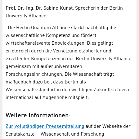
Prof. Dr.-Ing. Dr. Sabine Kunst
, Sprecherin der Berlin
University Alliance:
„Die Berlin Quantum Alliance stärkt nachhaltig die
wissenschaftliche Kompetenz und fördert
wirtschaftsrelevante Entwicklungen. Dies gelingt
erfolgreich durch die Vernetzung etablierter und
exzellenter Kompetenzen in der Berlin University Alliance
gemeinsam mit außeruniversitären
Forschungseinrichtungen. Die Wissenschaft trägt
maßgeblich dazu bei, dass Berlin als
Wissenschaftsstandort in den wichtigen Zukunftsfeldern
international auf Augenhöhe mitspielt.“
Weitere Informationen:
Zur vollständigen Pressemitteilung
auf der Webseite der
Senatskanzlei – Wissenschaft und Forschung