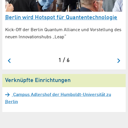
ur
Berlin wird Hotspot für Quantentechnologie
Kick-Off der Berlin Quantum Alliance und Vorstellung des
neuen Innovationshubs „Leap“
1 / 6
Verknüpfte Einrichtungen
Campus Adlershof der Humboldt-Universität zu
Berlin