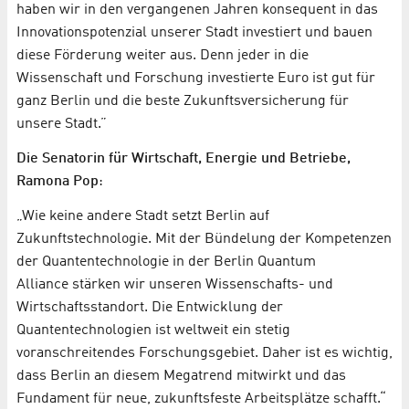
haben wir in den vergangenen Jahren konsequent in das
Innovationspotenzial unserer Stadt investiert und bauen
diese Förderung weiter aus. Denn jeder in die
Wissenschaft und Forschung investierte Euro ist gut für
ganz Berlin und die beste Zukunftsversicherung für
unsere Stadt.”
Die Senatorin für Wirtschaft, Energie und Betriebe,
Ramona Pop
:
„Wie keine andere Stadt setzt Berlin auf
Zukunftstechnologie. Mit der Bündelung der Kompetenzen
der Quantentechnologie in der Berlin Quantum
Alliance stärken wir unseren Wissenschafts- und
Wirtschaftsstandort. Die Entwicklung der
Quantentechnologien ist weltweit ein stetig
voranschreitendes Forschungsgebiet. Daher ist es wichtig,
dass Berlin an diesem Megatrend mitwirkt und das
Fundament für neue, zukunftsfeste Arbeitsplätze schafft.“