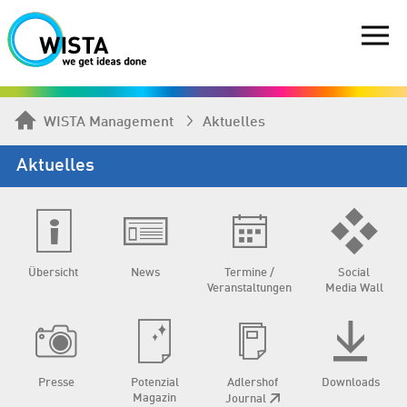
WISTA Management
Aktuelles
Aktuelles
Übersicht
News
Termine /
Social
Veranstaltungen
Media Wall
Presse
Potenzial
Adlershof
Downloads
Magazin
Journal