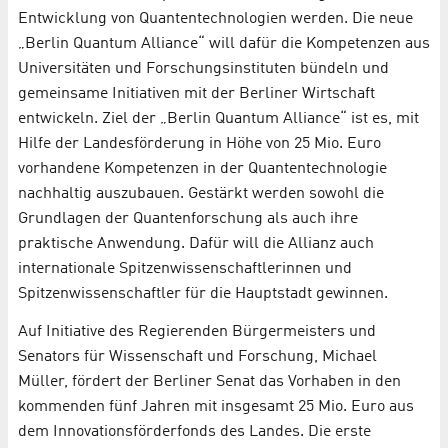
Entwicklung von Quantentechnologien werden. Die neue
„Berlin Quantum Alliance“ will dafür die Kompetenzen aus
Universitäten und Forschungsinstituten bündeln und
gemeinsame Initiativen mit der Berliner Wirtschaft
entwickeln. Ziel der „Berlin Quantum Alliance“ ist es, mit
Hilfe der Landesförderung in Höhe von 25 Mio. Euro
vorhandene Kompetenzen in der Quantentechnologie
nachhaltig auszubauen. Gestärkt werden sowohl die
Grundlagen der Quantenforschung als auch ihre
praktische Anwendung. Dafür will die Allianz auch
internationale Spitzenwissenschaftlerinnen und
Spitzenwissenschaftler für die Hauptstadt gewinnen.
Auf Initiative des Regierenden Bürgermeisters und
Senators für Wissenschaft und Forschung, Michael
Müller, fördert der Berliner Senat das Vorhaben in den
kommenden fünf Jahren mit insgesamt 25 Mio. Euro aus
dem Innovationsförderfonds des Landes. Die erste