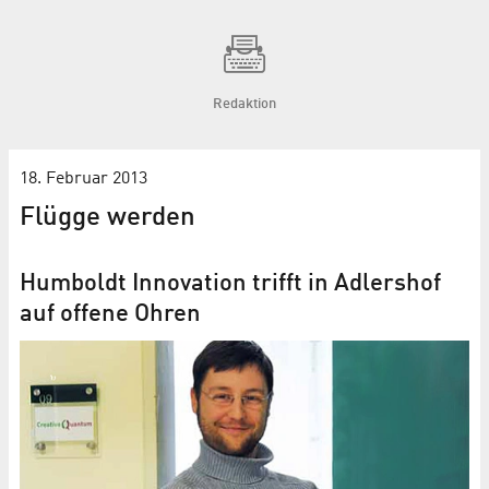
Redaktion
18. Februar 2013
Flügge werden
Humboldt Innovation trifft in Adlershof
auf offene Ohren