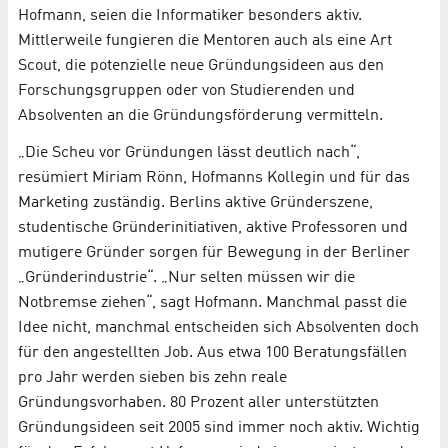
Hofmann, seien die Informatiker besonders aktiv.
Mittlerweile fungieren die Mentoren auch als eine Art
Scout, die potenzielle neue Gründungsideen aus den
Forschungsgruppen oder von Studierenden und
Absolventen an die Gründungsförderung vermitteln.
„Die Scheu vor Gründungen lässt deutlich nach“,
resümiert Miriam Rönn, Hofmanns Kollegin und für das
Marketing zuständig. Berlins aktive Gründerszene,
studentische Gründerinitiativen, aktive Professoren und
mutigere Gründer sorgen für Bewegung in der Berliner
„Gründerindustrie“. „Nur selten müssen wir die
Notbremse ziehen“, sagt Hofmann. Manchmal passt die
Idee nicht, manchmal entscheiden sich Absolventen doch
für den angestellten Job. Aus etwa 100 Beratungsfällen
pro Jahr werden sieben bis zehn reale
Gründungsvorhaben. 80 Prozent aller unterstützten
Gründungsideen seit 2005 sind immer noch aktiv. Wichtig