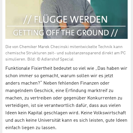
Die von Chemiker Marek Checinski mitentwickelte Technik kann
chemische Strukturen zeit- und substanzensparend direkt am PC
simulieren. Bild: © Adlershof Special
Funktionale Fixiertheit bedeutet so viel wie „Das haben wir
schon immer so gemacht, warum sollen wir es jetzt
anders machen?“ Neben fehlenden Finanzen oder
mangelndem Geschick, eine Erfindung marktreif zu
machen, zu vertreiben oder gegenüber Konkurrenten zu
verteidigen, ist sie verantwortlich dafür, dass aus vielen
Ideen kein Kapital geschlagen wird. Keine Volkswirtschaft
und auch keine Universität kann es sich leisten, gute Ideen
einfach liegen zu lassen.