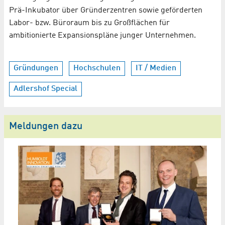
Prä-Inkubator über Gründerzentren sowie geförderten
Labor- bzw. Büroraum bis zu Großflächen für
ambitionierte Expansionspläne junger Unternehmen.
Gründungen
Hochschulen
IT / Medien
Adlershof Special
Meldungen dazu