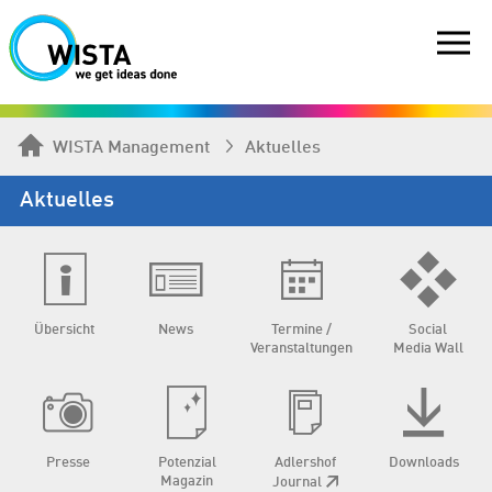
WISTA Management
Aktuelles
Aktuelles
Übersicht
News
Termine /
Social
Veranstaltungen
Media Wall
Presse
Potenzial
Adlershof
Downloads
Magazin
Journal