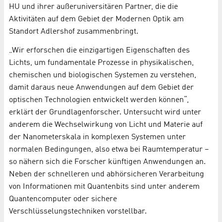
HU und ihrer außeruniversitären Partner, die die
Aktivitäten auf dem Gebiet der Modernen Optik am
Standort Adlershof zusammenbringt.
„Wir erforschen die einzigartigen Eigenschaften des
Lichts, um fundamentale Prozesse in physikalischen,
chemischen und biologischen Systemen zu verstehen,
damit daraus neue Anwendungen auf dem Gebiet der
optischen Technologien entwickelt werden können“,
erklärt der Grundlagenforscher. Untersucht wird unter
anderem die Wechselwirkung von Licht und Materie auf
der Nanometerskala in komplexen Systemen unter
normalen Bedingungen, also etwa bei Raumtemperatur –
so nähern sich die Forscher künftigen Anwendungen an.
Neben der schnelleren und abhörsicheren Verarbeitung
von Informationen mit Quantenbits sind unter anderem
Quantencomputer oder sichere
Verschlüsselungstechniken vorstellbar.