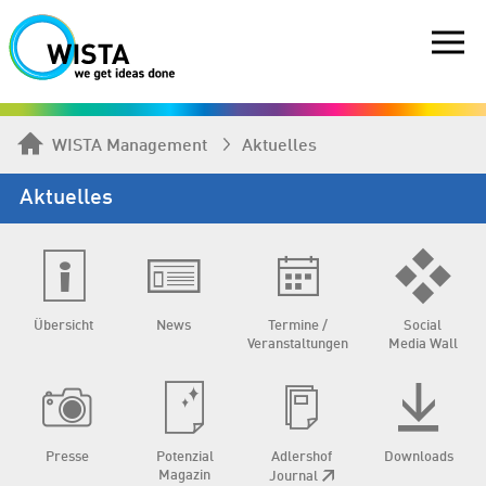
WISTA Management
Aktuelles
Aktuelles
Übersicht
News
Termine /
Social
Veranstaltungen
Media Wall
Presse
Potenzial
Adlershof
Downloads
Magazin
Journal