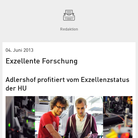
Redaktion
04. Juni 2013
Exzellente Forschung
Adlershof profitiert vom Exzellenzstatus
der HU