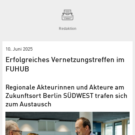
Redaktion
10. Juni 2025
Erfolgreiches Vernetzungstreffen im
FUHUB
Regionale Akteurinnen und Akteure am
Zukunftsort Berlin SÜDWEST trafen sich
zum Austausch