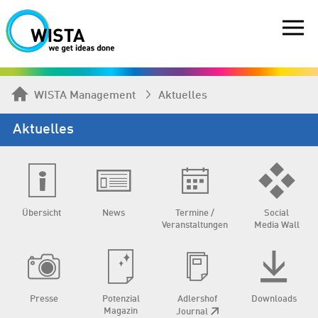
WISTA Management
Aktuelles
Aktuelles
Übersicht
News
Termine /
Social
Veranstaltungen
Media Wall
Presse
Potenzial
Adlershof
Downloads
Magazin
Journal