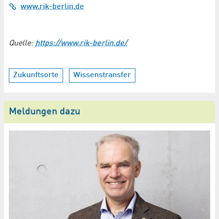
www.rik-berlin.de
Quelle:
https://www.rik-berlin.de/
Zukunftsorte
Wissenstransfer
Meldungen dazu