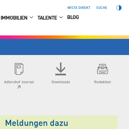
WISTA DIREKT
SUCHE
BLOG
IMMOBILIEN
TALENTE
Adlershof Journal
Downloads
Redaktion
Meldungen dazu