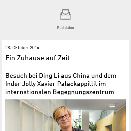
Redaktion
28. Oktober 2014
Ein Zuhause auf Zeit
Besuch bei Ding Li aus China und dem
Inder Jolly Xavier Palackappillil im
internationalen Begegnungszentrum