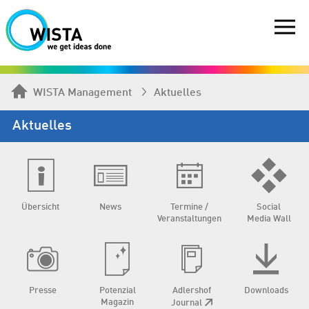
WISTA Management
Aktuelles
Aktuelles
Übersicht
News
Termine /
Social
Veranstaltungen
Media Wall
Presse
Potenzial
Adlershof
Downloads
Magazin
Journal