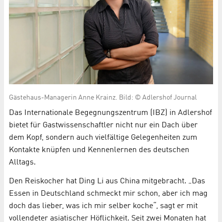
Gästehaus-Managerin Anne Krainz. Bild: © Adlershof Journal
Das Internationale Begegnungszentrum (IBZ) in Adlershof
bietet für Gastwissenschaftler nicht nur ein Dach über
dem Kopf, sondern auch vielfältige Gelegenheiten zum
Kontakte knüpfen und Kennenlernen des deutschen
Alltags.
Den Reiskocher hat Ding Li aus China mitgebracht. „Das
Essen in Deutschland schmeckt mir schon, aber ich mag
doch das lieber, was ich mir selber koche“, sagt er mit
vollendeter asiatischer Höflichkeit. Seit zwei Monaten hat