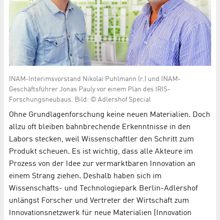
INAM-Interimsvorstand Nikolai Puhlmann (r.) und INAM-
Geschäftsführer Jonas Pauly vor einem Plan des IRIS-
Forschungsneubaus. Bild: © Adlershof Special
Ohne Grundlagenforschung keine neuen Materialien. Doch
allzu oft bleiben bahnbrechende Erkenntnisse in den
Labors stecken, weil Wissenschaftler den Schritt zum
Produkt scheuen. Es ist wichtig, dass alle Akteure im
Prozess von der Idee zur vermarktbaren Innovation an
einem Strang ziehen. Deshalb haben sich im
Wissenschafts- und Technologiepark Berlin-Adlershof
unlängst Forscher und Vertreter der Wirtschaft zum
Innovationsnetzwerk für neue Materialien (Innovation