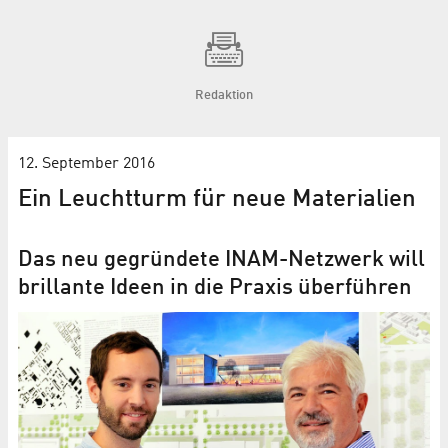
Redaktion
12. September 2016
Ein Leuchtturm für neue Materialien
Das neu gegründete INAM-Netzwerk will
brillante Ideen in die Praxis überführen