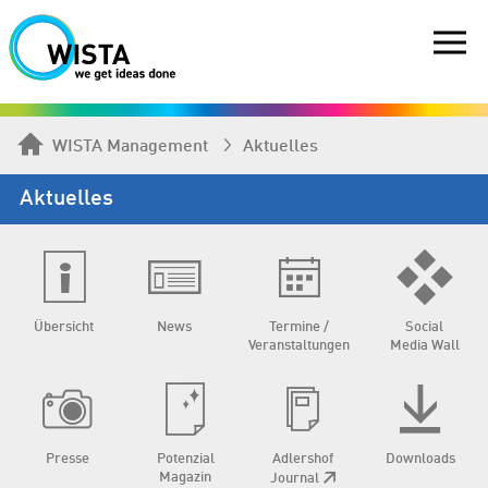
WISTA Management
Aktuelles
Aktuelles
Übersicht
News
Termine /
Social
Veranstaltungen
Media Wall
Presse
Potenzial
Adlershof
Downloads
Magazin
Journal