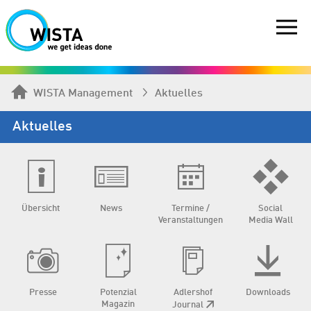
WISTA Management
Aktuelles
Aktuelles
Übersicht
News
Termine /
Social
Veranstaltungen
Media Wall
Presse
Potenzial
Adlershof
Downloads
Magazin
Journal