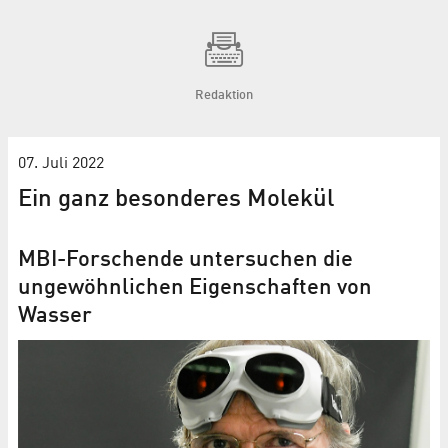
Redaktion
07. Juli 2022
Ein ganz besonderes Molekül
MBI-Forschende untersuchen die
ungewöhnlichen Eigenschaften von
Wasser