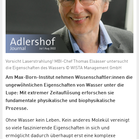
Vorsicht Laserstrahlung! MBI-Chef Thomas Elsässer untersucht
die Eigenschaften des Wassers © WISTA Management GmbH
Am Max-Born-Institut nehmen Wissenschaftler:innen die
ungewöhnlichen Eigenschaften von Wasser unter die
Lupe: Mit extremer Zeitauflösung erforschen sie
fundamentale physikalische und biophysikalische
Prozesse.
Ohne Wasser kein Leben. Kein anderes Molekül vereinigt
so viele faszinierende Eigenschaften in sich und
ermöglicht dadurch überhaupt erst eine komplexe