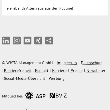
Feierabend: Alles raus aus der Routine!
© WISTA Management GmbH
Impressum
Datenschutz
Barrierefreiheit
Kontakt
Karriere
Presse
Newsletter
Social-Media-Übersicht
Werbung
Mitglied bei: