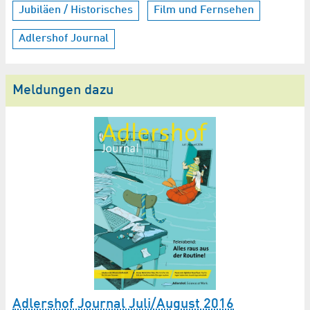
Jubiläen / Historisches
Film und Fernsehen
Adlershof Journal
Meldungen dazu
Adlershof Journal Juli/August 2016