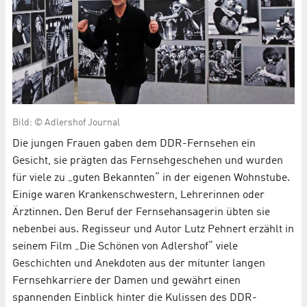
Bild: © Adlershof Journal
Die jungen Frauen gaben dem DDR-Fernsehen ein
Gesicht, sie prägten das Fernsehgeschehen und wurden
für viele zu „guten Bekannten“ in der eigenen Wohnstube.
Einige waren Krankenschwestern, Lehrerinnen oder
Ärztinnen. Den Beruf der Fernsehansagerin übten sie
nebenbei aus. Regisseur und Autor Lutz Pehnert erzählt in
seinem Film „Die Schönen von Adlershof“ viele
Geschichten und Anekdoten aus der mitunter langen
Fernsehkarriere der Damen und gewährt einen
spannenden Einblick hinter die Kulissen des DDR-