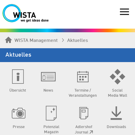
WISTA Management
Aktuelles
Aktuelles
Übersicht
News
Termine /
Social
Veranstaltungen
Media Wall
Presse
Potenzial
Adlershof
Downloads
Magazin
Journal