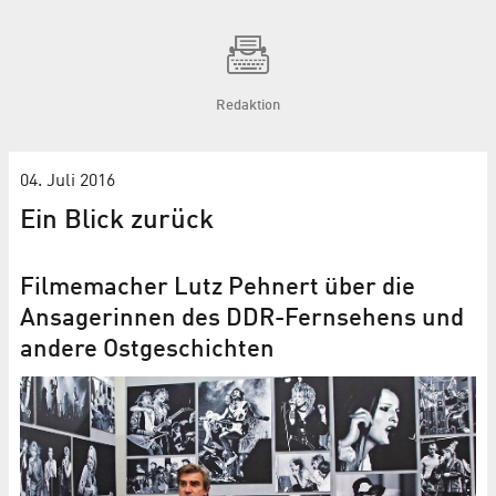
Redaktion
04. Juli 2016
Ein Blick zurück
Filmemacher Lutz Pehnert über die
Ansagerinnen des DDR-Fernsehens und
andere Ostgeschichten