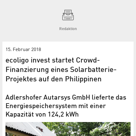
Redaktion
15. Februar 2018
ecoligo invest startet Crowd-
Finanzierung eines Solarbatterie-
Projektes auf den Philippinen
Adlershofer Autarsys GmbH lieferte das
Energiespeichersystem mit einer
Kapazität von 124,2 kWh