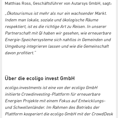
Matthias Ross, Geschäftsführer von Autarsys GmbH, sagt:
„Ökotourismus ist mehr als nur ein wachsender Markt.
Indem man lokale, soziale und ökologische Räume
respektiert, ist es die richtige Art zu Reisen. In unserer
Partnerschaft mit Qi haben wir gesehen, wie erneuerbare
Energie-Speichersysteme sich nahtlos in Gemeinden und
Umgebung integrieren lassen und wie die Gemeinschaft
davon profitiert.“
Über die ecoligo invest GmbH
ecoligo.investments ist eine von der ecoligo GmbH
initiierte Crowdinvesting-Plattform für erneuerbare
Energien Projekte mit einem Fokus auf Entwicklungs-
und Schwellenländer. Im Rahmen des Betriebs der
Plattform kooperiert die ecoligo GmbH mit der CrowdDesk