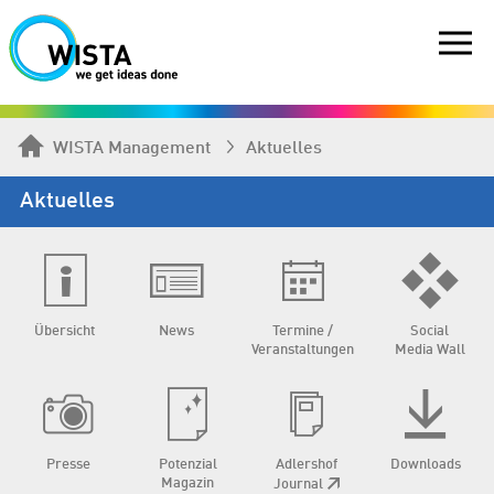
WISTA Management
Aktuelles
Aktuelles
Übersicht
News
Termine /
Social
Veranstaltungen
Media Wall
Presse
Potenzial
Adlershof
Downloads
Magazin
Journal