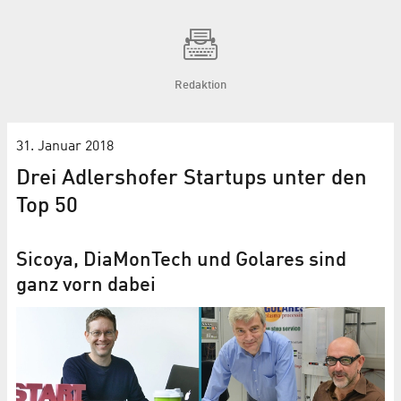
Redaktion
31. Januar 2018
Drei Adlershofer Startups unter den
Top 50
Sicoya, DiaMonTech und Golares sind
ganz vorn dabei