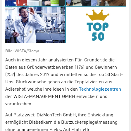
Bild: WISTA/Sicoya
Auch in diesem Jahr analysierten Für-Gründer.de die
Daten aus Gründerwettbewerben (176) und Gewinnern
(752) des Jahres 2017 und ermittelten so die Top 50 Start-
Ups. Glückwünsche gehen an die Topplatzierten aus
Adlershof, welche ihre Ideen in den
Technologiezentren
der WISTA-MANAGEMENT GMBH entwickeln und
vorantreiben.
Auf Platz zwei: DiaMonTech GmbH, ihre Entwicklung
ermöglicht Diabetikern die Blutzuckerspiegelmessung
ohne unangenehmen Pieks. Auf Platz elf: