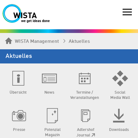
WISTA Management
Aktuelles
Aktuelles
Übersicht
News
Termine /
Social
Veranstaltungen
Media Wall
Presse
Potenzial
Adlershof
Downloads
Magazin
Journal