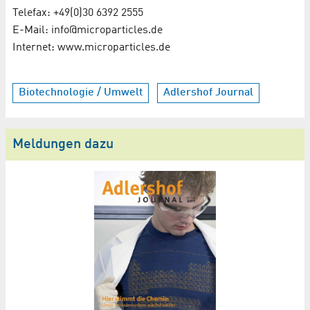
Telefax: +49(0)30 6392 2555
E-Mail: info@microparticles.de
Internet: www.microparticles.de
Biotechnologie / Umwelt
Adlershof Journal
Meldungen dazu