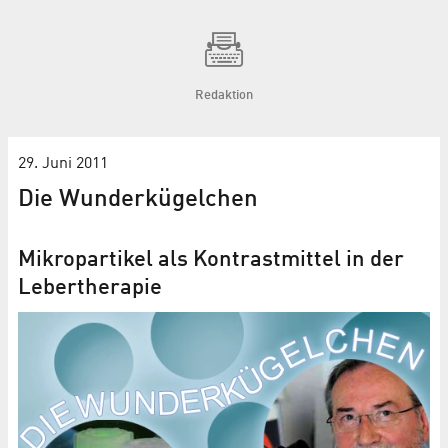
Redaktion
29. Juni 2011
Die Wunderkügelchen
Mikropartikel als Kontrastmittel in der
Lebertherapie