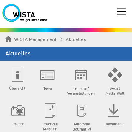
WISTA Management
Aktuelles
Aktuelles
Übersicht
News
Termine /
Social
Veranstaltungen
Media Wall
Presse
Potenzial
Adlershof
Downloads
Magazin
Journal