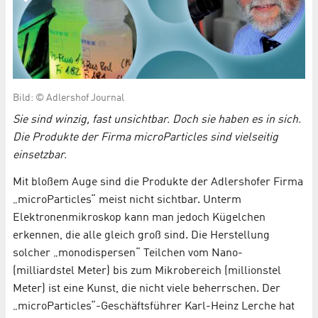
Bild: © Adlershof Journal
Sie sind winzig, fast unsichtbar. Doch sie haben es in sich.
Die Produkte der Firma microParticles sind vielseitig
einsetzbar.
Mit bloßem Auge sind die Produkte der Adlershofer Firma
„microParticles“ meist nicht sichtbar. Unterm
Elektronenmikroskop kann man jedoch Kügelchen
erkennen, die alle gleich groß sind. Die Herstellung
solcher „monodispersen“ Teilchen vom Nano-
(milliardstel Meter) bis zum Mikrobereich (millionstel
Meter) ist eine Kunst, die nicht viele beherrschen. Der
„microParticles“-Geschäftsführer Karl-Heinz Lerche hat