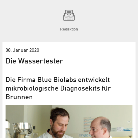
Redaktion
08. Januar 2020
Die Wassertester
Die Firma Blue Biolabs entwickelt
mikrobiologische Diagnosekits für
Brunnen