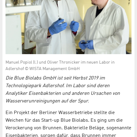
Manuel Popiol (l.) und Oliver Thronicker im neuen Labor in
Adlershof © WISTA Management GmbH
Die Blue Biolabs GmbH ist seit Herbst 2019 im
Technologiepark Adlershof. Im Labor sind deren
Analytiker Eisenbakterien und anderen Ursachen von
Wasserverunreinigungen auf der Spur.
Ein Projekt der Berliner Wasserbetriebe stellte die
Weichen für das Start-up Blue Biolabs. Es ging um die
Verockerung von Brunnen. Bakterielle Beläge, sogenannte
Eisenbakterien, sorgen dafür, dass Brunnen immer