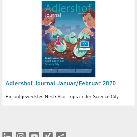
Adlershof Journal Januar/Februar 2020
Ein aufgewecktes Nest: Start-ups in der Science City