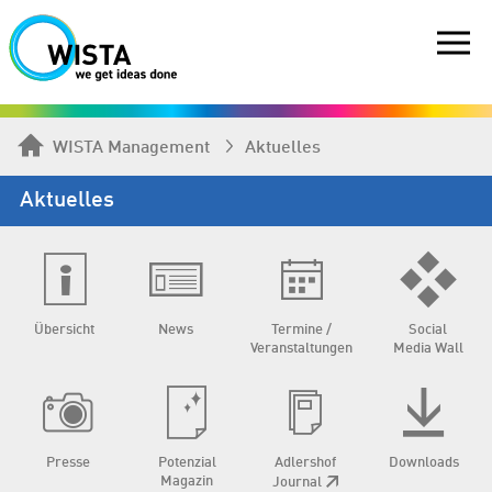
WISTA Management
Aktuelles
Aktuelles
Übersicht
News
Termine /
Social
Veranstaltungen
Media Wall
Presse
Potenzial
Adlershof
Downloads
Magazin
Journal