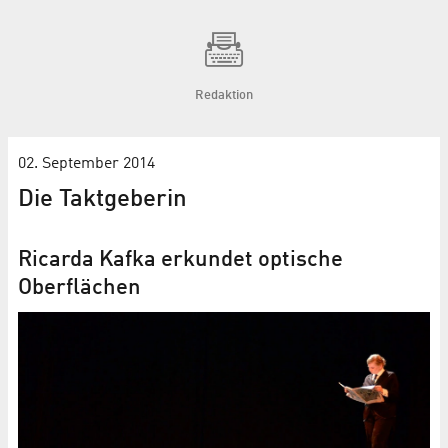
Redaktion
02. September 2014
Die Taktgeberin
Ricarda Kafka erkundet optische
Oberflächen