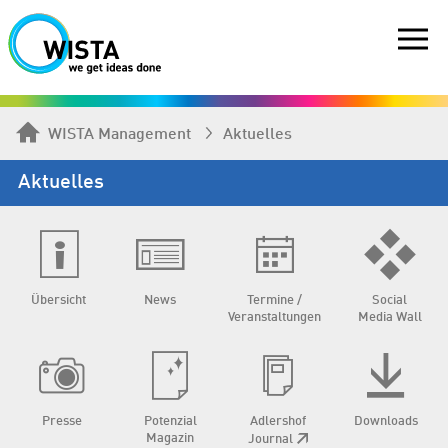
WISTA Management
Aktuelles
Aktuelles
Übersicht
News
Termine /
Social
Veranstaltungen
Media Wall
Presse
Potenzial
Adlershof
Downloads
Magazin
Journal