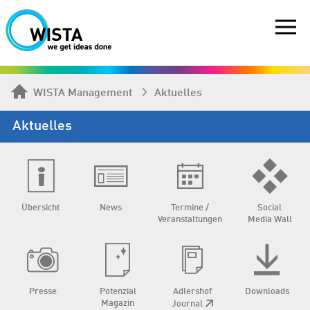
WISTA Management
Aktuelles
Aktuelles
Übersicht
News
Termine /
Social
Veranstaltungen
Media Wall
Presse
Potenzial
Adlershof
Downloads
Magazin
Journal