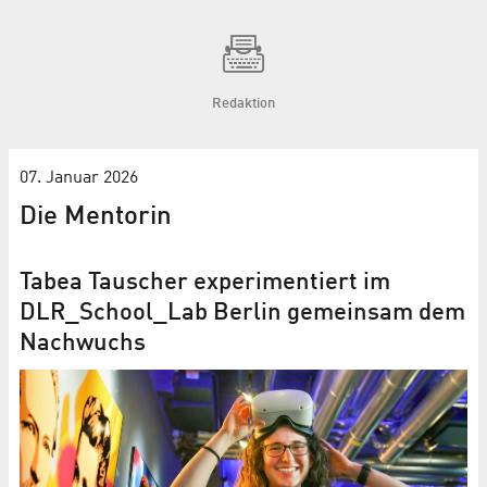
Redaktion
07. Januar 2026
Die Mentorin
Tabea Tauscher experimentiert im
DLR_School_Lab Berlin gemeinsam dem
Nachwuchs