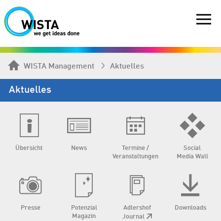
WISTA Management
Aktuelles
Aktuelles
Übersicht
News
Termine /
Social
Veranstaltungen
Media Wall
Presse
Potenzial
Adlershof
Downloads
Magazin
Journal