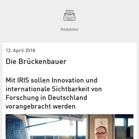
Redaktion
12. April 2018
Die Brückenbauer
Mit IRIS sollen Innovation und
internationale Sichtbarkeit von
Forschung in Deutschland
vorangebracht werden