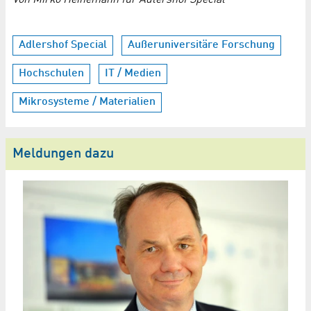
Adlershof Special
Außeruniversitäre Forschung
Hochschulen
IT / Medien
Mikrosysteme / Materialien
Meldungen dazu